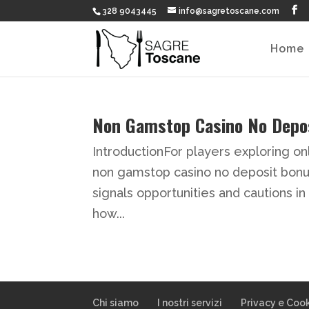
328 9043445
info@sagretoscane.com
Home
Non Gamstop Casino No Depos
IntroductionFor players exploring o
non gamstop casino no deposit bonu
signals opportunities and cautions in 
how...
Chi siamo
I nostri servizi
Privacy e Cook