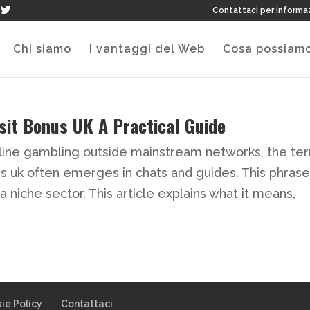
Contattaci per informa
Chi siamo
I vantaggi del Web
Cosa possiamo
it Bonus UK A Practical Guide
nline gambling outside mainstream networks, the te
s uk often emerges in chats and guides. This phras
a niche sector. This article explains what it means,
ie Policy
Contattaci