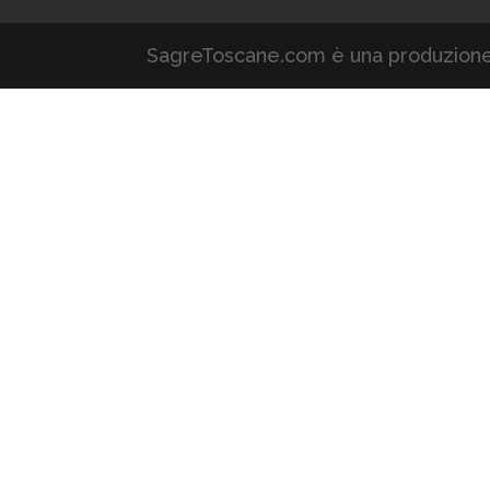
SagreToscane.com è una produzione 