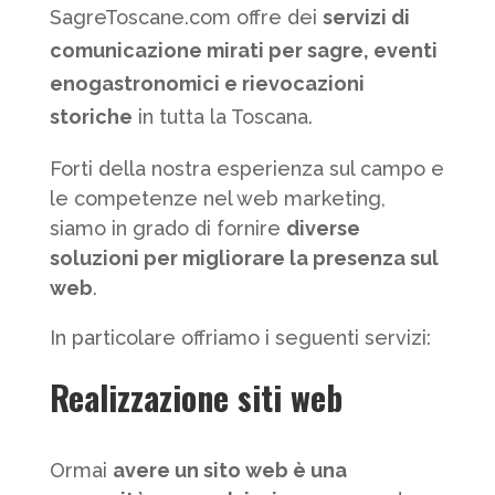
SagreToscane.com offre dei
servizi di
comunicazione mirati per sagre, eventi
enogastronomici e rievocazioni
storiche
in tutta la Toscana.
Forti della nostra esperienza sul campo e
le competenze nel web marketing,
siamo in grado di fornire
diverse
soluzioni per migliorare la presenza sul
web
.
In particolare offriamo i seguenti servizi:
Realizzazione siti web
Ormai
avere un sito web è una