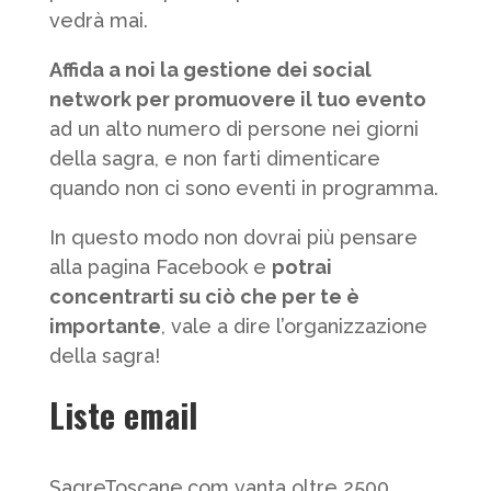
vedrà mai.
Affida a noi la gestione dei social
network per promuovere il tuo evento
ad un alto numero di persone nei giorni
della sagra, e non farti dimenticare
quando non ci sono eventi in programma.
In questo modo non dovrai più pensare
alla pagina Facebook e
potrai
concentrarti su ciò che per te è
importante
, vale a dire l’organizzazione
della sagra!
Liste email
SagreToscane.com vanta oltre 2500