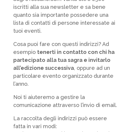
iscritti alla sua newsletter e sa bene
quanto sia importante possedere una
lista di contatti di persone interessate ai
tuoi eventi.
Cosa puoi fare con questi indirizzi? Ad
esempio
tenerti in contatto con chi ha
partecipato alla tua sagra e invitarlo
all’edizione successiva
, oppure ad un
particolare evento organizzato durante
l’anno.
Noi ti aiuteremo a gestire la
comunicazione attraverso l’invio di email.
La raccolta degli indirizzi può essere
fatta in vari modi: