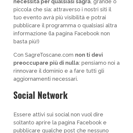
necessità per qualsiasi sagra
, grande o
piccola che sia: attraverso i nostri siti il
tuo evento avrà più visibilità e potrai
pubblicare il programma o qualsiasi altra
informazione (la pagina Facebook non
basta più!)
Con SagreToscane.com
non ti devi
preoccupare più di nulla
: pensiamo noi a
rinnovare il dominio e a fare tutti gli
aggiornamenti necessari.
Social Network
Essere attivi sui social non vuol dire
soltanto aprire la pagina Facebook e
pubblicare qualche post che nessuno