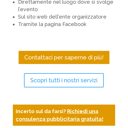
Direttamente nel luogo dove si svolge
l’evento
Sul sito web dell’ente organizzatore
Tramite la pagina Facebook
Contattaci per saperne di più!
Scopri tutti i nostri servizi
Incerto sul da farsi?
Richiedi una
consulenza pubblicitaria gratuita!