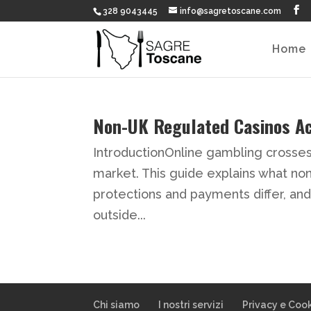
328 9043445
info@sagretoscane.com
Home
Non-UK Regulated Casinos Ac
IntroductionOnline gambling crosse
market. This guide explains what no
protections and payments differ, an
outside...
Chi siamo
I nostri servizi
Privacy e Cook