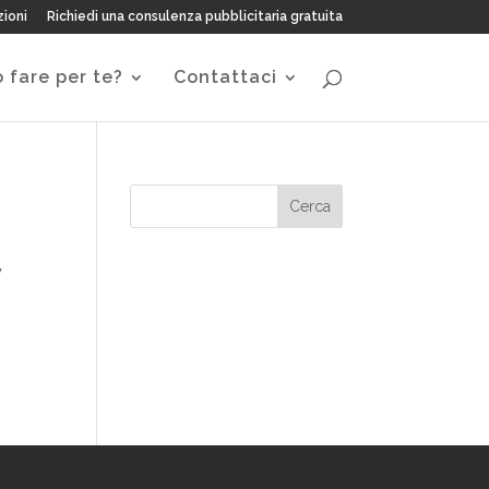
zioni
Richiedi una consulenza pubblicitaria gratuita
 fare per te?
Contattaci
w