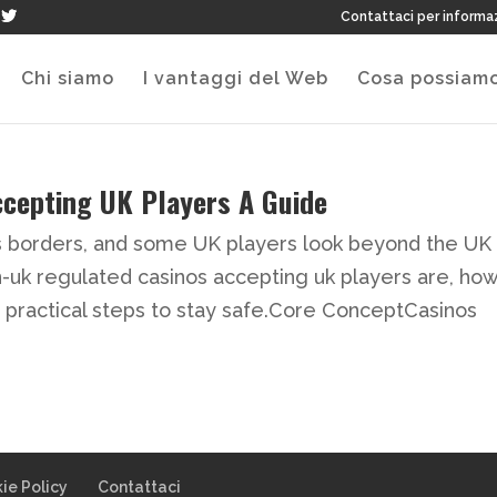
Contattaci per informa
Chi siamo
I vantaggi del Web
Cosa possiamo
cepting UK Players A Guide
s borders, and some UK players look beyond the UK
n-uk regulated casinos accepting uk players are, ho
d practical steps to stay safe.Core ConceptCasinos
ie Policy
Contattaci