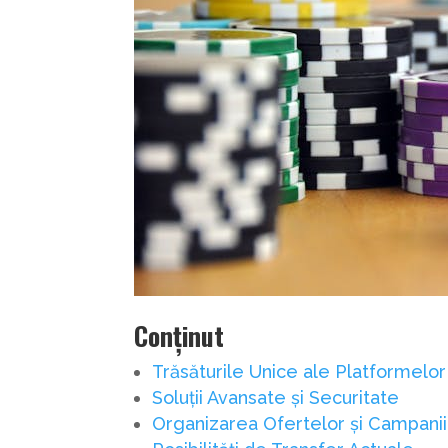
Conținut
Trăsăturile Unice ale Platformelor
Soluții Avansate și Securitate
Organizarea Ofertelor și Campanii