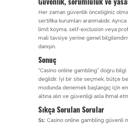
Güvenlik, sorumluluk ve yasa
Her zaman güvenlik önceliğiniz olmal
sertifika kurumları aranmalıdır. Ayrıc
limit koyma, self-exclusion veya prof
mali tavsiye yerine genel bilgilendi
danışın.
Sonuç
“Casino online gambling” doğru bilgi v
değildir. İyi bir site seçmek, bütçe 
modunda denemek başlangıç için en etki
altına alın ve güvenliği asla ihmal et
Sıkça Sorulan Sorular
S1:
Casino online gambling güvenli m