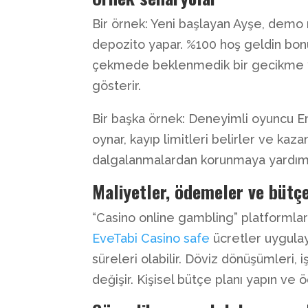
Bir örnek: Yeni başlayan Ayşe, demo
depozito yapar. %100 hoş geldin bonus
çekmede beklenmedik bir gecikme y
gösterir.
Bir başka örnek: Deneyimli oyuncu Emr
oynar, kayıp limitleri belirler ve kaz
dalgalanmalardan korunmaya yardımc
Maliyetler, ödemeler ve bütç
“Casino online gambling” platforml
EveTabi Casino safe
ücretler uygula
süreleri olabilir. Döviz dönüşümleri,
değişir. Kişisel bütçe planı yapın ve 