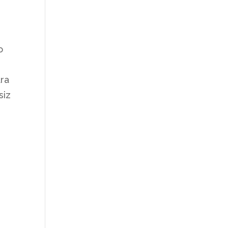
o
ara
siz