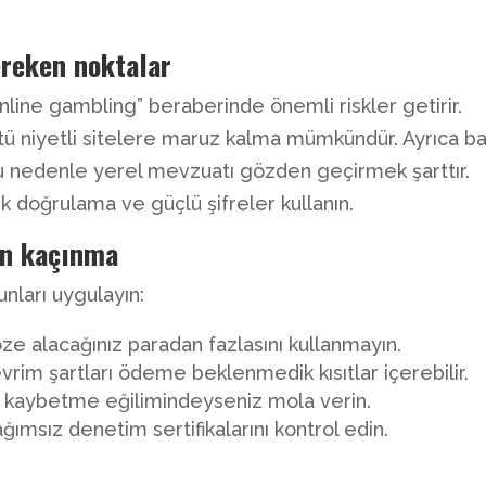
ereken noktalar
nline gambling” beraberinde önemli riskler getirir.
ötü niyetli sitelere maruz kalma mümkündür. Ayrıca ba
 bu nedenle yerel mevzuatı gözden geçirmek şarttır.
lik doğrulama ve güçlü şifreler kullanın.
dan kaçınma
unları uygulayın:
e alacağınız paradan fazlasını kullanmayın.
evrim şartları ödeme beklenmedik kısıtlar içerebilir.
n; kaybetme eğilimindeyseniz mola verin.
ağımsız denetim sertifikalarını kontrol edin.