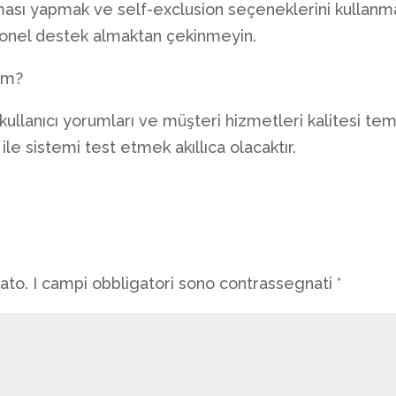
aması yapmak ve self-exclusion seçeneklerini kullanm
syonel destek almaktan çekinmeyin.
rim?
kullanıcı yorumları ve müşteri hizmetleri kalitesi te
 ile sistemi test etmek akıllıca olacaktır.
cato.
I campi obbligatori sono contrassegnati
*