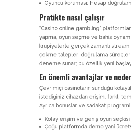
Oyuncu koruması: Hesap doğrulama, 
Pratikte nasıl çalışır
“Casino online gambling” platformlar
yapma, oyun seçme ve bahis oynama. 
krupiyelerle gerçek zamanlı stream ü
çekme talepleri doğrulama süreçler
deneme sunar; bu özellik yeni başlaya
En önemli avantajlar ve nede
Çevrimiçi casinoların sunduğu kolaylık 
istediğiniz cihazdan erişim, farklı tem
Ayrıca bonuslar ve sadakat programla
Kolay erişim ve geniş oyun seçkisi
Çoğu platformda demo yani ücrets