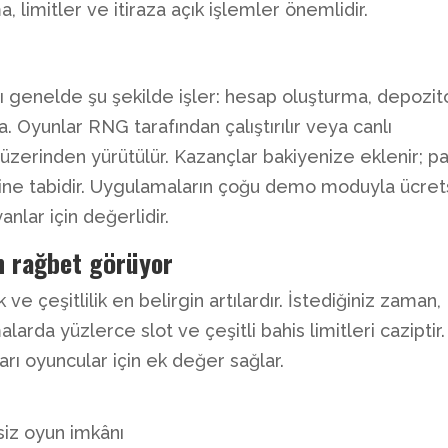
limitler ve itiraza açık işlemler önemlidir.
ı genelde şu şekilde işler: hesap oluşturma, depozit
Oyunlar RNG tarafından çalıştırılır veya canlı
zerinden yürütülür. Kazançlar bakiyenize eklenir; p
ine tabidir. Uygulamaların çoğu demo moduyla ücret
nlar için değerlidir.
n rağbet görüyor
ve çeşitlilik en belirgin artılardır. İstediğiniz zaman,
alarda yüzlerce slot ve çeşitli bahis limitleri caziptir.
rı oyuncular için ek değer sağlar.
iz oyun imkânı