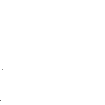
r.
n.