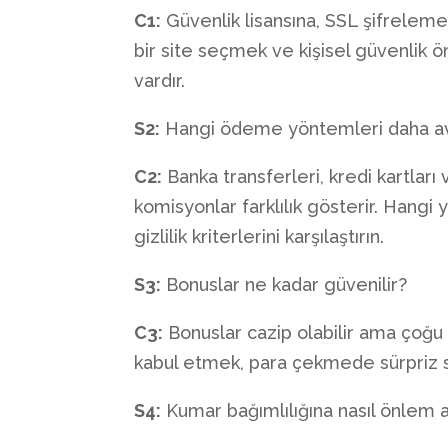
C1:
Güvenlik lisansına, SSL şifreleme
bir site seçmek ve kişisel güvenlik ö
vardır.
S2:
Hangi ödeme yöntemleri daha ava
C2:
Banka transferleri, kredi kartları 
komisyonlar farklılık gösterir. Hangi
gizlilik kriterlerini karşılaştırın.
S3:
Bonuslar ne kadar güvenilir?
C3:
Bonuslar cazip olabilir ama çoğu ç
kabul etmek, para çekmede sürpriz sıkı
S4:
Kumar bağımlılığına nasıl önlem al