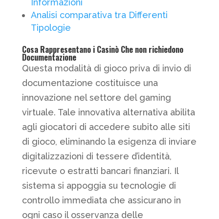
Informazioni
Analisi comparativa tra Differenti
Tipologie
Cosa Rappresentano i Casinò Che non richiedono
Documentazione
Questa modalità di gioco priva di invio di
documentazione costituisce una
innovazione nel settore del gaming
virtuale. Tale innovativa alternativa abilita
agli giocatori di accedere subito alle siti
di gioco, eliminando la esigenza di inviare
digitalizzazioni di tessere d’identità,
ricevute o estratti bancari finanziari. Il
sistema si appoggia su tecnologie di
controllo immediata che assicurano in
ogni caso il osservanza delle