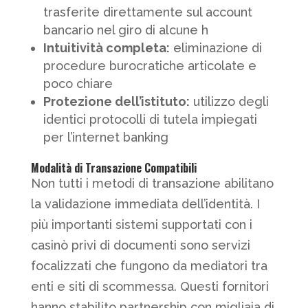
trasferite direttamente sul account
bancario nel giro di alcune h
Intuitività completa:
eliminazione di
procedure burocratiche articolate e
poco chiare
Protezione dell’istituto:
utilizzo degli
identici protocolli di tutela impiegati
per l’internet banking
Modalità di Transazione Compatibili
Non tutti i metodi di transazione abilitano
la validazione immediata dell’identità. I
più importanti sistemi supportati con i
casinò privi di documenti sono servizi
focalizzati che fungono da mediatori tra
enti e siti di scommessa. Questi fornitori
hanno stabilito partnership con migliaia di