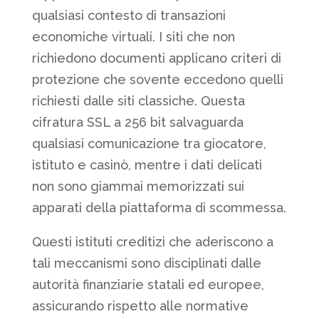
qualsiasi contesto di transazioni
economiche virtuali. I siti che non
richiedono documenti applicano criteri di
protezione che sovente eccedono quelli
richiesti dalle siti classiche. Questa
cifratura SSL a 256 bit salvaguarda
qualsiasi comunicazione tra giocatore,
istituto e casinò, mentre i dati delicati
non sono giammai memorizzati sui
apparati della piattaforma di scommessa.
Questi istituti creditizi che aderiscono a
tali meccanismi sono disciplinati dalle
autorità finanziarie statali ed europee,
assicurando rispetto alle normative