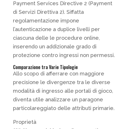
Payment Services Directive 2 (Payment
di Servizi Direttiva 2). Siffatta
regolamentazione impone
l’autenticazione a duplice livelli per
ciascuna delle le procedure online,
inserendo un addizionale grado di
protezione contro ingressi non permessi.
Comparazione tra Varie Tipologie
Allo scopo di afferrare con maggiore
precisione le divergenze tra le diverse
modalità di ingresso alle portali di gioco,
diventa utile analizzare un paragone
particolareggiato delle attributi primarie.
Proprietà