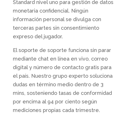
Standard nivel uno para gestión de datos
monetaria confidencial. Ningún
información personal se divulga con
terceras partes sin consentimiento
expreso del jugador.
El soporte de soporte funciona sin parar
mediante chat en línea en vivo, correo
digital y número de contacto gratis para
el país. Nuestro grupo experto soluciona
dudas en término medio dentro de 3
mins, sosteniendo tasas de conformidad
por encima al 94 por ciento según
mediciones propias cada trimestre.