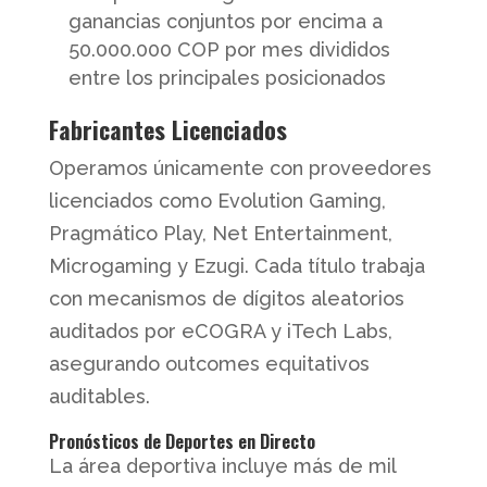
ganancias conjuntos por encima a
50.000.000 COP por mes divididos
entre los principales posicionados
Fabricantes Licenciados
Operamos únicamente con proveedores
licenciados como Evolution Gaming,
Pragmático Play, Net Entertainment,
Microgaming y Ezugi. Cada título trabaja
con mecanismos de dígitos aleatorios
auditados por eCOGRA y iTech Labs,
asegurando outcomes equitativos
auditables.
Pronósticos de Deportes en Directo
La área deportiva incluye más de mil