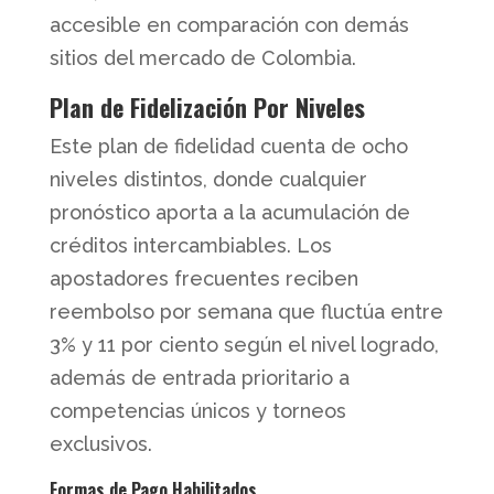
accesible en comparación con demás
sitios del mercado de Colombia.
Plan de Fidelización Por Niveles
Este plan de fidelidad cuenta de ocho
niveles distintos, donde cualquier
pronóstico aporta a la acumulación de
créditos intercambiables. Los
apostadores frecuentes reciben
reembolso por semana que fluctúa entre
3% y 11 por ciento según el nivel logrado,
además de entrada prioritario a
competencias únicos y torneos
exclusivos.
Formas de Pago Habilitados