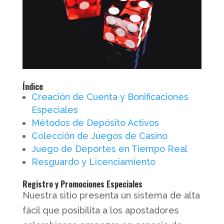
Índice
Creación de Cuenta y Bonificaciones
Especiales
Métodos de Depósito Activos
Colección de Juegos de Casino
Juego de Deportes en Tiempo Real
Resguardo y Licenciamiento
Registro y Promociones Especiales
Nuestra sitio presenta un sistema de alta
fácil que posibilita a los apostadores