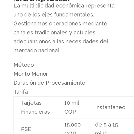
La multiplicidad económica representa
uno de los ejes fundamentales.
Gestionamos operaciones mediante
canales tradicionales y actuales,
adecuándonos a las necesidades del
mercado nacional.
Método
Monto Menor
Duración de Procesamiento
Tarifa
Tarjetas
10 mil
Instantáneo
Financieras
COP
15.000
de 5 a 15
PSE
COP
mins