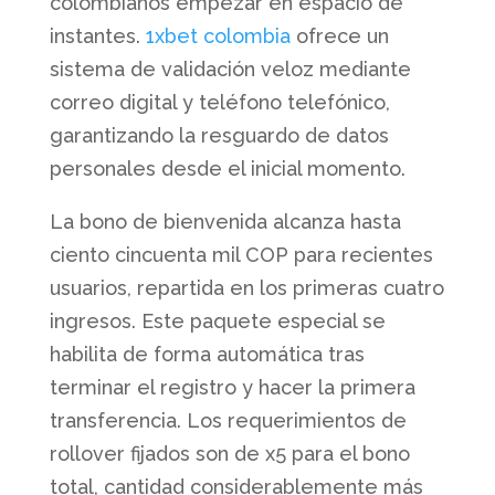
colombianos empezar en espacio de
instantes.
1xbet colombia
ofrece un
sistema de validación veloz mediante
correo digital y teléfono telefónico,
garantizando la resguardo de datos
personales desde el inicial momento.
La bono de bienvenida alcanza hasta
ciento cincuenta mil COP para recientes
usuarios, repartida en los primeras cuatro
ingresos. Este paquete especial se
habilita de forma automática tras
terminar el registro y hacer la primera
transferencia. Los requerimientos de
rollover fijados son de x5 para el bono
total, cantidad considerablemente más