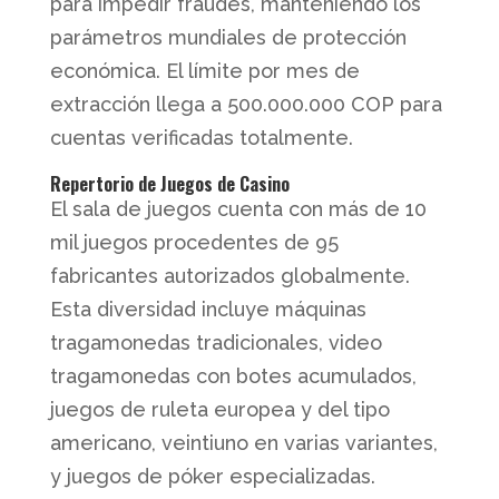
para impedir fraudes, manteniendo los
parámetros mundiales de protección
económica. El límite por mes de
extracción llega a 500.000.000 COP para
cuentas verificadas totalmente.
Repertorio de Juegos de Casino
El sala de juegos cuenta con más de 10
mil juegos procedentes de 95
fabricantes autorizados globalmente.
Esta diversidad incluye máquinas
tragamonedas tradicionales, video
tragamonedas con botes acumulados,
juegos de ruleta europea y del tipo
americano, veintiuno en varias variantes,
y juegos de póker especializadas.