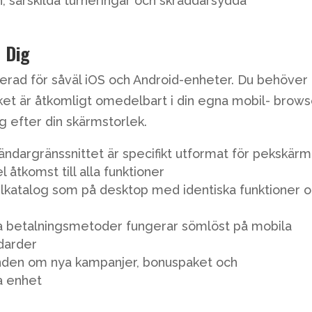
 särskilda turneringar och skräddarsydda
 Dig
erad för såväl iOS och Android-enheter. Du behöver
teket är åtkomligt omedelbart i din egna mobil- brow
g efter din skärmstorlek.
ndargränssnittet är specifikt utformat för pekskärm
åtkomst till alla funktioner
atalog som på desktop med identiska funktioner 
a betalningsmetoder fungerar sömlöst på mobila
darder
den om nya kampanjer, bonuspaket och
na enhet