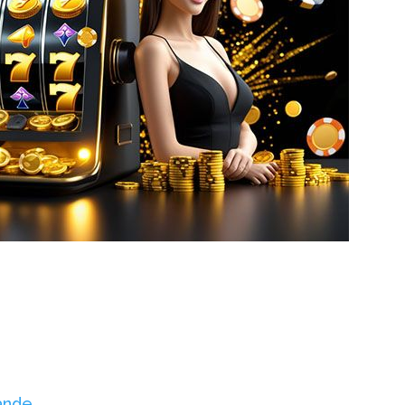
lande