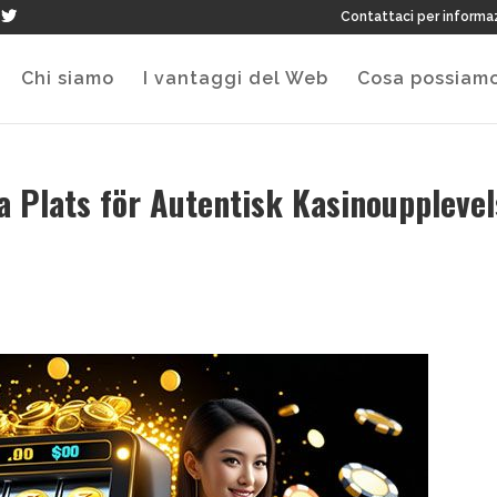
Contattaci per informa
Chi siamo
I vantaggi del Web
Cosa possiamo
a Plats för Autentisk Kasinouppleve