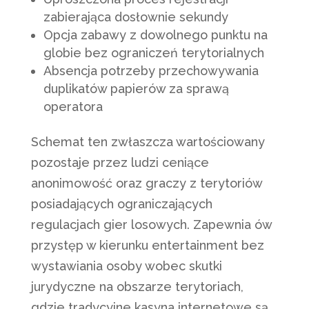
zabierająca dosłownie sekundy
Opcja zabawy z dowolnego punktu na
globie bez ograniczeń terytorialnych
Absencja potrzeby przechowywania
duplikatów papierów za sprawą
operatora
Schemat ten zwłaszcza wartościowany
pozostaje przez ludzi ceniące
anonimowość oraz graczy z terytoriów
posiadających ograniczających
regulacjach gier losowych. Zapewnia ów
przystęp w kierunku entertainment bez
wystawiania osoby wobec skutki
jurydyczne na obszarze terytoriach,
gdzie tradycyjne kasyna internetowe są