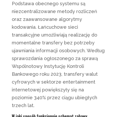
Podstawa obecnego systemu są
niezcentralizowane metody rozliczeń
oraz zaawansowane algorytmy
kodowania. Łańcuchowe sieci
transakcyjne umożliwiają realizację do
momentalne transfery bez potrzeby
ujawniania informacji osobowych. Według
sprawozdania ogłoszonego za sprawą
Wspólnotowy Instytucję Kontroli
Bankowego roku 2023, transfery walut
cyfrowych w sektorze entertainment
internetowej powiększyły się na
poziomie 340% przez ciągu ubiegłych
trzech lat.
W jaki sposób funkcjonuje schemat zabawy