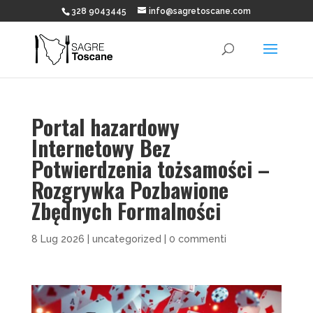
328 9043445
info@sagretoscane.com
Portal hazardowy
Internetowy Bez
Potwierdzenia tożsamości –
Rozgrywka Pozbawione
Zbędnych Formalności
8 Lug 2026
|
uncategorized
|
0 commenti