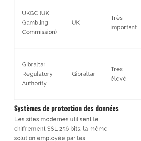
UKGC (UK
Très
Gambling
UK
important
Commission)
Gibraltar
Très
Regulatory
Gibraltar
élevé
Authority
Systèmes de protection des données
Les sites modernes utilisent le
chiffrement SSL 256 bits, la même
solution employée par les