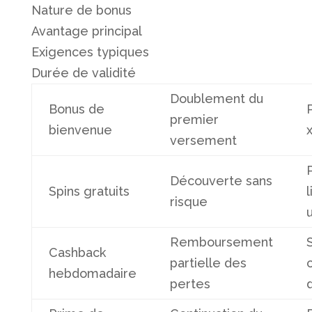
Nature de bonus
Avantage principal
Exigences typiques
Durée de validité
Doublement du
Bonus de
premier
bienvenue
versement
P
Découverte sans
Spins gratuits
l
risque
u
Remboursement
Cashback
partielle des
hebdomadaire
pertes