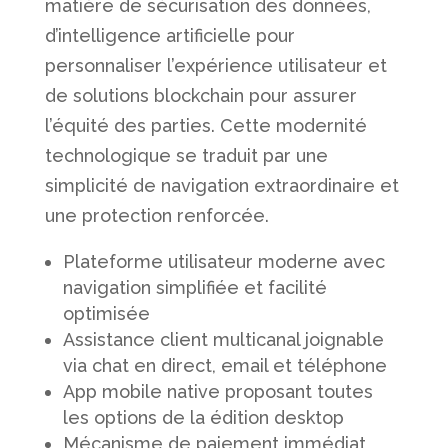
matière de sécurisation des données,
d’intelligence artificielle pour
personnaliser l’expérience utilisateur et
de solutions blockchain pour assurer
l’équité des parties. Cette modernité
technologique se traduit par une
simplicité de navigation extraordinaire et
une protection renforcée.
Plateforme utilisateur moderne avec
navigation simplifiée et facilité
optimisée
Assistance client multicanal joignable
via chat en direct, email et téléphone
App mobile native proposant toutes
les options de la édition desktop
Mécanisme de paiement immédiat