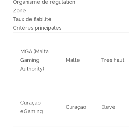
Organisme de régulation
Zone
Taux de fiabilité
Critères principales
MGA (Malta
Gaming
Malte
Très haut
Authority)
Curaçao
Curaçao
Élevé
eGaming