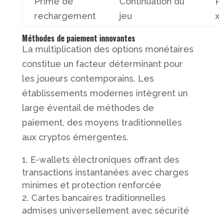
Prime de
Continuation du
rechargement
jeu
Méthodes de paiement innovantes
La multiplication des options monétaires
constitue un facteur déterminant pour
les joueurs contemporains. Les
établissements modernes intègrent un
large éventail de méthodes de
paiement, des moyens traditionnelles
aux cryptos émergentes.
E-wallets électroniques offrant des
transactions instantanées avec charges
minimes et protection renforcée
Cartes bancaires traditionnelles
admises universellement avec sécurité