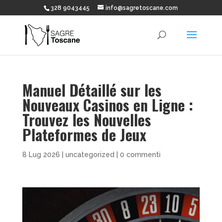
328 9043445
info@sagretoscane.com
Manuel Détaillé sur les
Nouveaux Casinos en Ligne :
Trouvez les Nouvelles
Plateformes de Jeux
8 Lug 2026
|
uncategorized
|
0 commenti