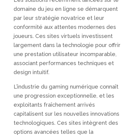
domaine du jeu en ligne se démarquent
par leur stratégie novatrice et leur
conformité aux attentes modernes des
joueurs. Ces sites virtuels investissent
largement dans la technologie pour offrir
une prestation utilisateur incomparable,
associant performances techniques et
design intuitif.
L’industrie du gaming numérique connaît
une progression exceptionnelle, et les
exploitants fraîchement arrivés
capitalisent sur les nouvelles innovations
technologiques. Ces sites intègrent des
options avancées telles que la