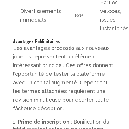
Parties
Divertissements
véloces,
80+
immédiats
issues
instantanés
Avantages Publicitaires
Les avantages proposés aux nouveaux
joueurs représentent un élément
intéressant principal. Ces offres donnent
l’opportunité de tester la plateforme
avec un capital augmenté. Cependant,
les termes attachées requièrent une
révision minutieuse pour écarter toute
fâcheuse déception.
Prime de inscription
: Bonification du