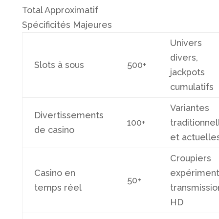
Total Approximatif
Spécificités Majeures
Univers
divers,
Slots à sous
500+
jackpots
cumulatifs
Variantes
Divertissements
100+
traditionnel
de casino
et actuelle
Croupiers
Casino en
expériment
50+
temps réel
transmissio
HD