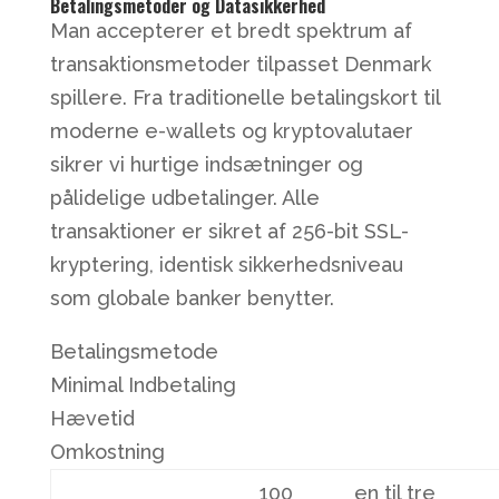
Betalingsmetoder og Datasikkerhed
Man accepterer et bredt spektrum af
transaktionsmetoder tilpasset Denmark
spillere. Fra traditionelle betalingskort til
moderne e-wallets og kryptovalutaer
sikrer vi hurtige indsætninger og
pålidelige udbetalinger. Alle
transaktioner er sikret af 256-bit SSL-
kryptering, identisk sikkerhedsniveau
som globale banker benytter.
Betalingsmetode
Minimal Indbetaling
Hævetid
Omkostning
100
en til tre