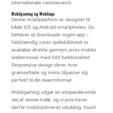
internationale casinoevents
Mobilgaming og Mobilapp
Denne mobilplatform er designet til
både iOS og Android-smartphones. Du
behøver ej downloade nogen app –
fuldstændig vores spillebibliotek er
available direkte gennem jeres mobile
webbrowser med fuld funktionalitet.
Responsive design sikrer, hvor
grænseflade og menu tilpasser sig
perfekt til din skærmformat.
Mobilgaming udgør en ekspanderende
del af denne trafik, og vi prioriterer
derfor mobiloptimeret udvikling. Touch