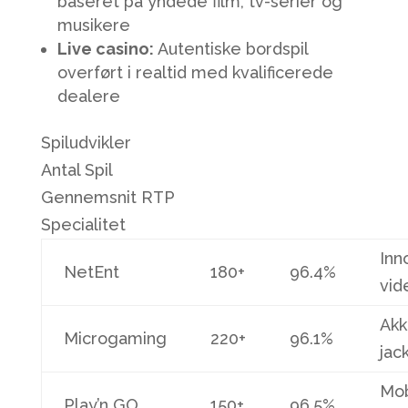
baseret på yndede film, tv-serier og
musikere
Live casino:
Autentiske bordspil
overført i realtid med kvalificerede
dealere
Spiludvikler
Antal Spil
Gennemsnit RTP
Specialitet
Inn
NetEnt
180+
96.4%
vid
Ak
Microgaming
220+
96.1%
jac
Mob
Play’n GO
150+
96.5%