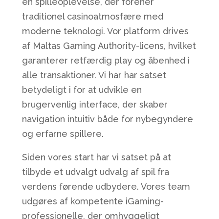
en spilleoplevelse, der forener
traditionel casinoatmosfære med
moderne teknologi. Vor platform drives
af Maltas Gaming Authority-licens, hvilket
garanterer retfærdig play og åbenhed i
alle transaktioner. Vi har har satset
betydeligt i for at udvikle en
brugervenlig interface, der skaber
navigation intuitiv både for nybegyndere
og erfarne spillere.
Siden vores start har vi satset på at
tilbyde et udvalgt udvalg af spil fra
verdens førende udbydere. Vores team
udgøres af kompetente iGaming-
professionelle, der omhyggeligt