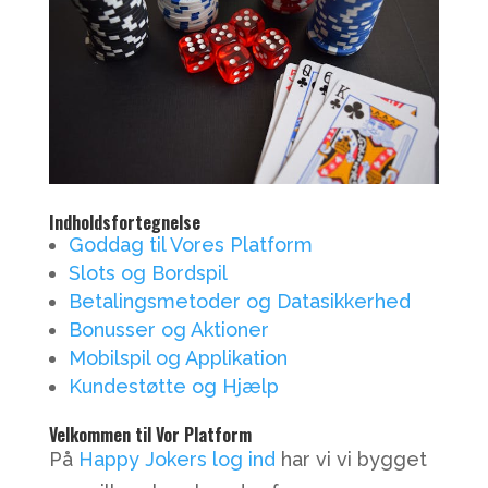
Indholdsfortegnelse
Goddag til Vores Platform
Slots og Bordspil
Betalingsmetoder og Datasikkerhed
Bonusser og Aktioner
Mobilspil og Applikation
Kundestøtte og Hjælp
Velkommen til Vor Platform
På
Happy Jokers log ind
har vi vi bygget