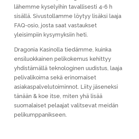
lähemme kyselyihin tavallisesti 4-6 h
sisällä. Sivustollamme löytyy lisäksi laaja
FAQ-osio, josta saat vastaukset
yleisimpiin kysymyksiin heti.
Dragonia Kasinolla tiedämme, kuinka
ensiluokkainen pelikokemus kehittyy
yhdistämällä teknologinen uudistus, laaja
pelivalikoima sekä erinomaiset
asiakaspalvelutoiminnot. Liity jäseneksi
tänään & koe itse, miten yhä lisää
suomalaiset pelaajat valitsevat meidän
pelikumppanikseen.