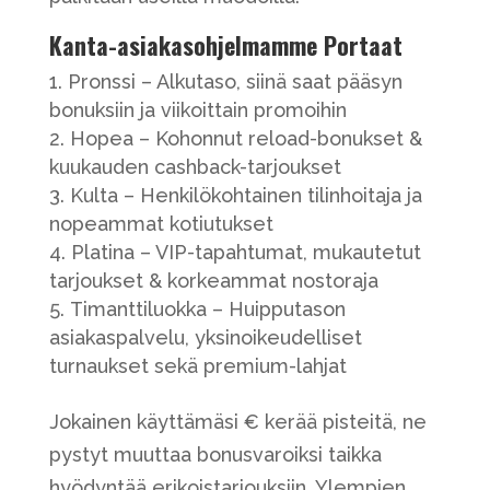
Kanta-asiakasohjelmamme Portaat
Pronssi – Alkutaso, siinä saat pääsyn
bonuksiin ja viikoittain promoihin
Hopea – Kohonnut reload-bonukset &
kuukauden cashback-tarjoukset
Kulta – Henkilökohtainen tilinhoitaja ja
nopeammat kotiutukset
Platina – VIP-tapahtumat, mukautetut
tarjoukset & korkeammat nostoraja
Timanttiluokka – Huipputason
asiakaspalvelu, yksinoikeudelliset
turnaukset sekä premium-lahjat
Jokainen käyttämäsi € kerää pisteitä, ne
pystyt muuttaa bonusvaroiksi taikka
hyödyntää erikoistarjouksiin. Ylempien