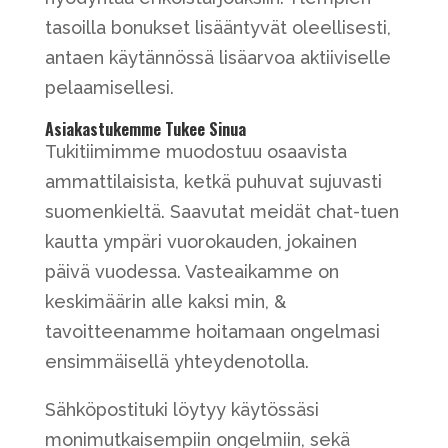
tasoilla bonukset lisääntyvät oleellisesti,
antaen käytännössä lisäarvoa aktiiviselle
pelaamisellesi.
Asiakastukemme Tukee Sinua
Tukitiimimme muodostuu osaavista
ammattilaisista, ketkä puhuvat sujuvasti
suomenkieltä. Saavutat meidät chat-tuen
kautta ympäri vuorokauden, jokainen
päivä vuodessa. Vasteaikamme on
keskimäärin alle kaksi min, &
tavoitteenamme hoitamaan ongelmasi
ensimmäisellä yhteydenotolla.
Sähköpostituki löytyy käytössäsi
monimutkaisempiin ongelmiin, sekä