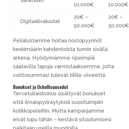
Sähköiset
10,000€
10,000€
20€ –
20€ –
Digitaalivaluutat
50,000€
50,000€
Pelialustamme hoitaa nostopyynnöt
keskimäärin kahdentoista tunnin sisällä
arkena. Hyödynnämme ripeimpiä
saatavilla tapoja varmistaaksemme, jotta
voittosummasi tulevat tilille viiveettä.
Bonukset ja Uskollisuusedut
Tervetuliaisbonus sisältyvät bonukset
että ilmaispyöräytyksiä suosituimpiin
kolikkopeleihin. Mutta kampanjamme
eivät lopu tähän – kestävä sitoutumisesi
palkitaan useilla muodoilla.