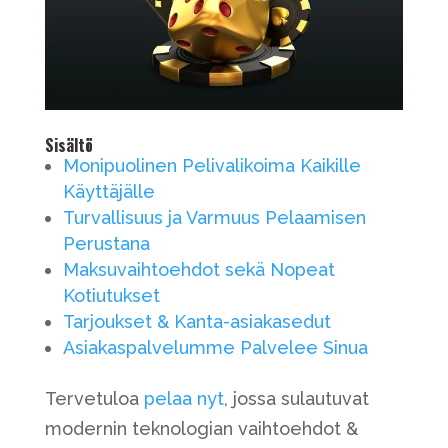
Sisältö
Monipuolinen Pelivalikoima Kaikille
Käyttäjälle
Turvallisuus ja Varmuus Pelaamisen
Perustana
Maksuvaihtoehdot sekä Nopeat
Kotiutukset
Tarjoukset & Kanta-asiakasedut
Asiakaspalvelumme Palvelee Sinua
Tervetuloa
pelaa nyt
, jossa sulautuvat
modernin teknologian vaihtoehdot &