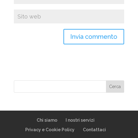
Chi siamo
I nostri servizi
Privacy e Cookie Policy
Contattaci