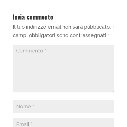
Invia commento
Il tuo indirizzo email non sarà pubblicato.
I
campi obbligatori sono contrassegnati
*