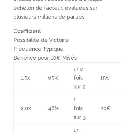
échelon de facteur, évaluées sur
plusieurs millions de parties.
Coefficient
Possibilité de Victoire
Fréquence Typique
Bénéfice pour 10€ Misés
une
1.5x
65%
fois
15€
sur 2
1
2.0x
48%
fois
20€
sur 3
un