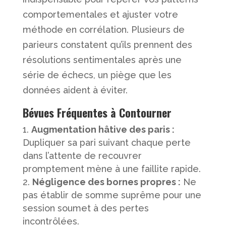
comportementales et ajuster votre
méthode en corrélation. Plusieurs de
parieurs constatent qu’ils prennent des
résolutions sentimentales après une
série de échecs, un piège que les
données aident à éviter.
Bévues Fréquentes à Contourner
Augmentation hâtive des paris :
Dupliquer sa pari suivant chaque perte
dans l’attente de recouvrer
promptement mène à une faillite rapide.
Négligence des bornes propres :
Ne
pas établir de somme suprême pour une
session soumet à des pertes
incontrôlées.