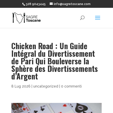
328 9043445
info@sagretoscane.com
Chicken Road : Un Guide
Intégral du Divertissement
de Pari Qui Bouleverse la
Sphère des Divertissements
d’Argent
8 Lug 2026
|
uncategorized
|
0 commenti