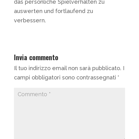
das persönliche Spielverhalten zu
auswerten und fortlaufend zu
verbessern.
Invia commento
Il tuo indirizzo email non sarà pubblicato.
I
campi obbligatori sono contrassegnati
*