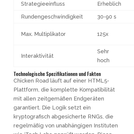
Strategieeinfluss
Erheblich
Rundengeschwindigkeit
30-90 s
Max. Multiplikator
125x
Sehr
Interaktivität
hoch
Technologische Spezifikationen und Fakten
Chicken Road läuft auf einer HTML5-
Plattform, die komplette Kompatibilität
mit allen zeitgemäßen Endgeräten
garantiert. Die Logik setzt ein
kryptografisch abgesicherte RNGs, die
regelmäßig von unabhängigen Instituten