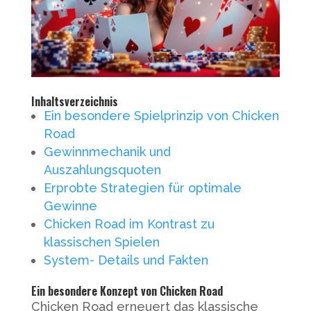
Inhaltsverzeichnis
Ein besondere Spielprinzip von Chicken
Road
Gewinnmechanik und
Auszahlungsquoten
Erprobte Strategien für optimale
Gewinne
Chicken Road im Kontrast zu
klassischen Spielen
System- Details und Fakten
Ein besondere Konzept von Chicken Road
Chicken Road erneuert das klassische