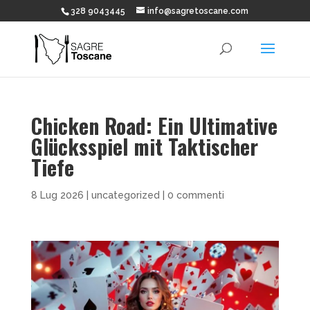
328 9043445
info@sagretoscane.com
Chicken Road: Ein Ultimative
Glücksspiel mit Taktischer
Tiefe
8 Lug 2026
|
uncategorized
|
0 commenti