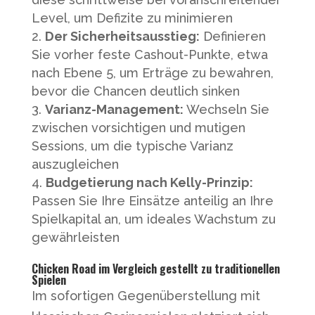
Level, um Defizite zu minimieren
Der Sicherheitsausstieg:
Definieren
Sie vorher feste Cashout-Punkte, etwa
nach Ebene 5, um Erträge zu bewahren,
bevor die Chancen deutlich sinken
Varianz-Management:
Wechseln Sie
zwischen vorsichtigen und mutigen
Sessions, um die typische Varianz
auszugleichen
Budgetierung nach Kelly-Prinzip:
Passen Sie Ihre Einsätze anteilig an Ihre
Spielkapital an, um ideales Wachstum zu
gewährleisten
Chicken Road im Vergleich gestellt zu traditionellen
Spielen
Im sofortigen Gegenüberstellung mit