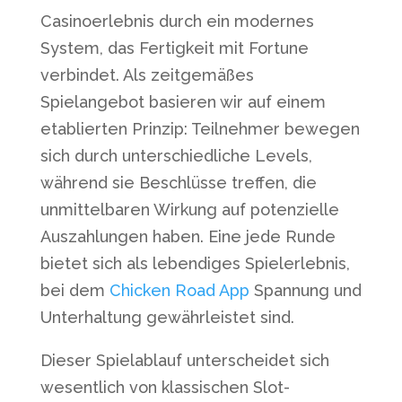
Casinoerlebnis durch ein modernes
System, das Fertigkeit mit Fortune
verbindet. Als zeitgemäßes
Spielangebot basieren wir auf einem
etablierten Prinzip: Teilnehmer bewegen
sich durch unterschiedliche Levels,
während sie Beschlüsse treffen, die
unmittelbaren Wirkung auf potenzielle
Auszahlungen haben. Eine jede Runde
bietet sich als lebendiges Spielerlebnis,
bei dem
Chicken Road App
Spannung und
Unterhaltung gewährleistet sind.
Dieser Spielablauf unterscheidet sich
wesentlich von klassischen Slot-