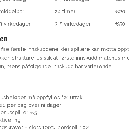
middelbar
24 timer
€20
-3 virkedager
3-5 virkedager
€50
ren
ire første innskuddene, der spillere kan motta oppti
kken struktureres slik at første innskudd matches m
inn, mens påfølgende innskudd har varierende
usbeløpet må oppfylles før uttak
 20 per dag over ni dager
onusspill er €5
ktivering
ingskravet – slots 100%, bordspill 10%