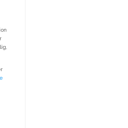
ion
r
lig,
er
e