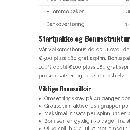
E-lommebøker
U
Bankoverføring
1
Startpakke og Bonusstruktu
Vår velkomstbonus deles ut over de f
€500 pluss 180 gratisspinn. Bonuspa
100% opptil €100 pluss 180 gratissp
prosentsatser og maksimumsbeløp.
Viktige Bonusvilkår
Omsetningskrav på 40 ganger bon
Gratisspinn aktiveres i grupper på
Maksimal innsats per spinn under b
Bonusen er gyldig i 30 dager fra a
Ulike spill bidrar ulikt mot omsetn