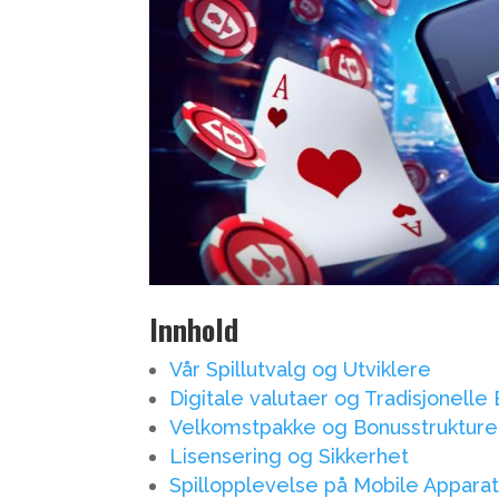
Innhold
Vår Spillutvalg og Utviklere
Digitale valutaer og Tradisjonell
Velkomstpakke og Bonusstrukture
Lisensering og Sikkerhet
Spillopplevelse på Mobile Appara