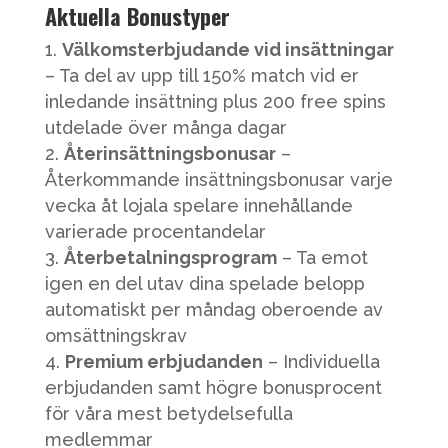
Aktuella Bonustyper
Välkomsterbjudande vid insättningar
– Ta del av upp till 150% match vid er
inledande insättning plus 200 free spins
utdelade över många dagar
Återinsättningsbonusar
–
Återkommande insättningsbonusar varje
vecka åt lojala spelare innehållande
varierade procentandelar
Återbetalningsprogram
– Ta emot
igen en del utav dina spelade belopp
automatiskt per måndag oberoende av
omsättningskrav
Premium erbjudanden
– Individuella
erbjudanden samt högre bonusprocent
för våra mest betydelsefulla
medlemmar