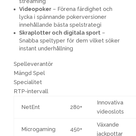
streaming
Videopoker
– Förena färdighet och
lycka i spännande pokerversioner
innehållande bästa spelstrategi
Skraplotter och digitala sport
–
Snabba speltyper för dem vilket söker
instant underhållning
Spelleverantör
Mängd Spel
Specialitet
RTP-intervall
Innovativa
NetEnt
280+
videoslots
Växande
Microgaming
450+
jackpottar