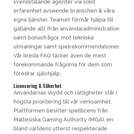
svensktalande agenter via solid
erfarenhet avseende branschen & våra
egna tjänster. Teamet förmår hjälpa till
gällande allt ifrån användaradministration
samt bonusfrågor mot tekniska
utmaningar samt spelrekommendationer.
Vår breda FAQ täcker även de mest
förekommande frågorna för dem som
föredrar självhjälp.
Licensering & Säkerhet
Användarnas skydd och rättigheter står i
högsta prioritering till vår verksamhet.
Plattformen besitter spelllicens från
Maltesiska Gaming Authority (MGA), en
bland världens ytterst respekterade