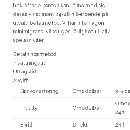
bekräftade konton kan räkna med sig
deras vinst inom 24-48 h beroende på
utvald betalmetod. Vi har inte någon
minimigräns, vilket ger rörlighet till alla
spelarnivåer.
Betalningsmetod
Insättningstid
Uttagstid
Avgift
Banköverföring
Omedelbar
3-5 d
Omed
Trustly
Omedelbar
24h
Skrill
Direkt
24 h