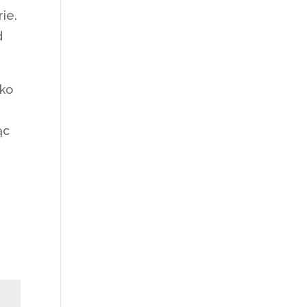
ie.
d
ako
ąc