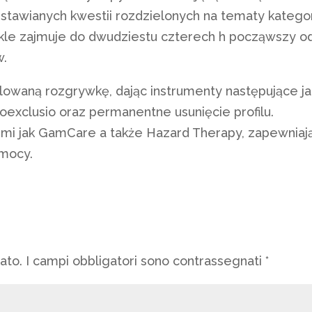
 stawianych kwestii rozdzielonych na tematy kategor
kle zajmuje do dwudziestu czterech h począwszy o
w.
owaną rozgrywkę, dając instrumenty następujące j
exclusio oraz permanentne usunięcie profilu.
imi jak GamCare a także Hazard Therapy, zapewniaj
omocy.
cato.
I campi obbligatori sono contrassegnati
*