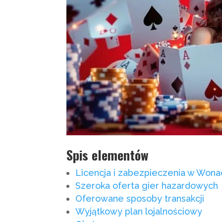
Spis elementów
Licencja i zabezpieczenia w Wona
Szeroka oferta gier hazardowych
Oferowane sposoby transakcji
Wyjątkowy plan lojalnościowy