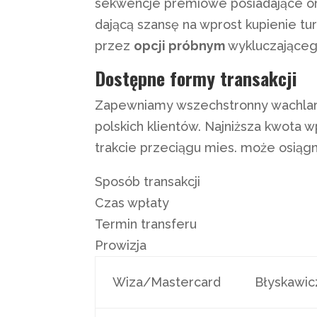
sekwencje premiowe posiadające or
dającą szansę na wprost kupienie t
przez
opcji próbnym
wykluczająceg
Dostępne formy transakcji
Zapewniamy wszechstronny wachlar
polskich klientów. Najniższa kwota 
trakcie przeciągu mies. może osiąg
Sposób transakcji
Czas wpłaty
Termin transferu
Prowizja
Wiza/Mastercard
Błyskawic