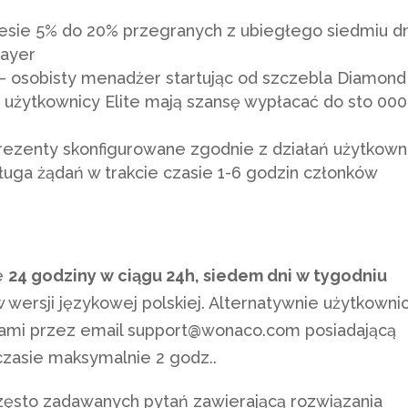
esie 5% do 20% przegranych z ubiegłego siedmiu dn
layer
– osobisty menadżer startując od szczebla Diamond
 użytkownicy Elite mają szansę wypłacać do sto 000
rezenty skonfigurowane zgodnie z działań użytkown
ługa żądań w trakcie czasie 1-6 godzin członków
je
24 godziny w ciągu 24h, siedem dni w tygodniu
 wersji językowej polskiej. Alternatywnie użytkowni
 nami przez email support@wonaco.com posiadającą
zasie maksymalnie 2 godz..
ęsto zadawanych pytań zawierającą rozwiązania