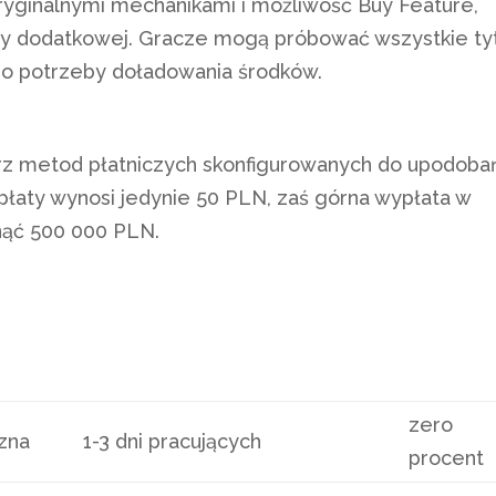
yginalnymi mechanikami i możliwość Buy Feature,
ury dodatkowej. Gracze mogą próbować wszystkie ty
o potrzeby doładowania środków.
z metod płatniczych skonfigurowanych do upodoba
wpłaty wynosi jedynie 50 PLN, zaś górna wypłata w
nąć 500 000 PLN.
zero
zna
1-3 dni pracujących
procent