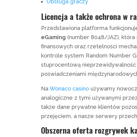
Obsługa graczy
Licencja a także ochrona w 
Przedstawiona platforma funkcjonuj
eGaming
(number 8048/JAZ), która 
finansowych oraz rzetelności mec
kontrole system Random Number G
stuprocentową nieprzewidywalność 
poświadczeniami międzynarodowych 
Na
Wonaco casino
używamy nowocze
analogiczne z tymi używanymi prze
także dane prywatne klientów pozo
przejęciem, a nasze serwery przech
Obszerna oferta rozgrywek 