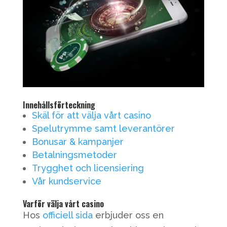
Innehållsförteckning
Skäl för att välja vårt casino
Spelutrymme samt leverantörer
Bonusar & kampanjer
Betalningsmetoder
Trygghet och licensiering
Vår kundservice
Varför välja vårt casino
Hos
officiell sida
erbjuder oss en