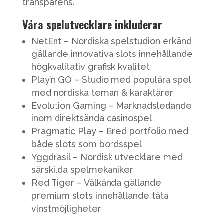
transparens.
Våra spelutvecklare inkluderar
NetEnt – Nordiska spelstudion erkänd
gällande innovativa slots innehållande
högkvalitativ grafisk kvalitet
Play’n GO – Studio med populära spel
med nordiska teman & karaktärer
Evolution Gaming – Marknadsledande
inom direktsända casinospel
Pragmatic Play – Bred portfolio med
både slots som bordsspel
Yggdrasil – Nordisk utvecklare med
särskilda spelmekaniker
Red Tiger – Välkända gällande
premium slots innehållande täta
vinstmöjligheter