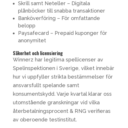
Skrill samt Neteller – Digitala
plånböcker till snabba transaktioner
Banköverföring – För omfattande
belopp
Paysafecard – Prepaid kuponger för
anonymitet
Säkerhet och licensiering
Winnerz har legitima spellicenser av
Spelinspektionen i Sverige, vilket innebär
hur vi uppfyller strikta bestämmelser för
ansvarsfullt spelande samt
konsumentskydd. Varje kvartal klarar oss
utomstående granskningar vid vilka
återbetalningsprocent & RNG verifieras
av oberoende testinstitut.