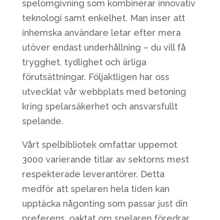
spelomgivning som kombinerar innovativ
teknologi samt enkelhet. Man inser att
inhemska användare letar efter mera
utöver endast underhållning – du vill få
trygghet, tydlighet och ärliga
förutsättningar. Följaktligen har oss
utvecklat vår webbplats med betoning
kring spelarsäkerhet och ansvarsfullt
spelande.
Vårt spelbibliotek omfattar uppemot
3000 varierande titlar av sektorns mest
respekterade leverantörer. Detta
medför att spelaren hela tiden kan
upptäcka någonting som passar just din
preferens, oaktat om spelaren föredrar