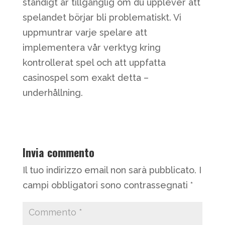
ständigt är tillgänglig om du upplever att
spelandet börjar bli problematiskt. Vi
uppmuntrar varje spelare att
implementera vår verktyg kring
kontrollerat spel och att uppfatta
casinospel som exakt detta –
underhållning.
Invia commento
Il tuo indirizzo email non sarà pubblicato.
I
campi obbligatori sono contrassegnati
*