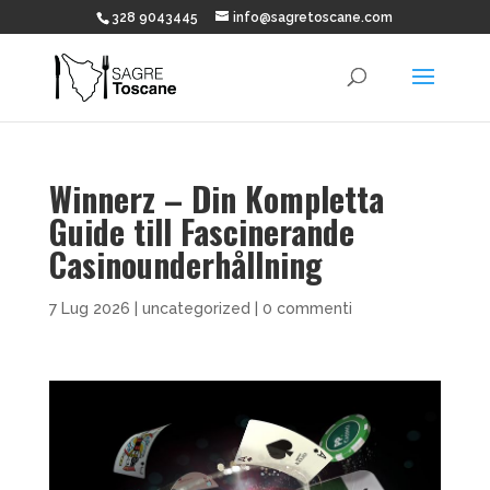
328 9043445
info@sagretoscane.com
Winnerz – Din Kompletta
Guide till Fascinerande
Casinounderhållning
7 Lug 2026
|
uncategorized
|
0 commenti