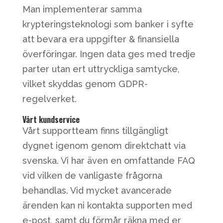
Man implementerar samma
krypteringsteknologi som banker i syfte
att bevara era uppgifter & finansiella
överföringar. Ingen data ges med tredje
parter utan ert uttryckliga samtycke,
vilket skyddas genom GDPR-
regelverket.
Vårt kundservice
Vårt supportteam finns tillgängligt
dygnet igenom genom direktchatt via
svenska. Vi har även en omfattande FAQ
vid vilken de vanligaste frågorna
behandlas. Vid mycket avancerade
ärenden kan ni kontakta supporten med
e-post, samt du förmår räkna med er