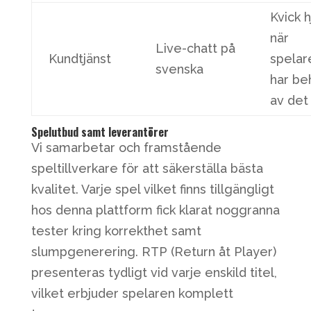
Kvick h
när
Live-chatt på
Kundtjänst
spelar
svenska
har be
av det
Spelutbud samt leverantörer
Vi samarbetar och framstående
speltillverkare för att säkerställa bästa
kvalitet. Varje spel vilket finns tillgängligt
hos denna plattform fick klarat noggranna
tester kring korrekthet samt
slumpgenerering. RTP (Return åt Player)
presenteras tydligt vid varje enskild titel,
vilket erbjuder spelaren komplett