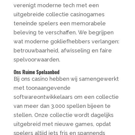
verenigt moderne tech met een
uitgebreide collectie casinogames
teneinde spelers een memorabele
beleving te verschaffen. We begrijpen
wat moderne gokliefhebbers verlangen:
betrouwbaarheid, afwisseling en faire
spelvoorwaarden.
Ons Ruime Spelaanbod
Bij ons casino hebben wij samengewerkt
met toonaangevende
softwareontwikkelaars om een collectie
van meer dan 3.000 spellen bijeen te
stellen. Onze collectie wordt dagelijks
uitgebreid met nieuwe games, opdat
spelers altijd iets fris en spannends