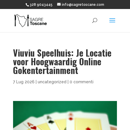
328 9043445
info@sagretoscane.com
Viuviu Speelhuis: Je Locatie
voor Hoogwaardig Online
Gokentertainment
7 Lug 2026
|
uncategorized
|
0 commenti