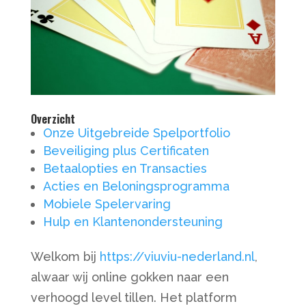
Overzicht
Onze Uitgebreide Spelportfolio
Beveiliging plus Certificaten
Betaalopties en Transacties
Acties en Beloningsprogramma
Mobiele Spelervaring
Hulp en Klantenondersteuning
Welkom bij
https://viuviu-nederland.nl
,
alwaar wij online gokken naar een
verhoogd level tillen. Het platform