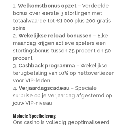
Welkomstbonus opzet
– Verdeelde
bonus over eerste 3 stortingen met
totaalwaarde tot €1.000 plus 200 gratis
spins
Wekelijkse reload bonussen
– Elke
maandag krijgen actieve spelers een
stortingsbonus tussen 25 procent en 50
procent
Cashback programma
– Wekelijkse
terugbetaling van 10% op nettoverliezen
voor VIP-leden
Verjaardagscadeau
– Speciale
surprise op je verjaardag afgestemd op
jouw VIP-niveau
Mobiele Speelbeleving
Ons casino is volledig geoptimaliseerd