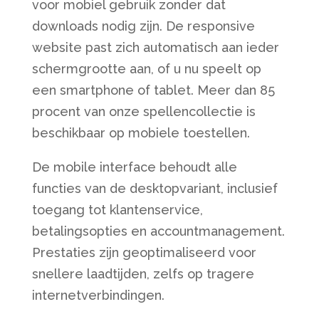
voor mobiel gebruik zonder dat
downloads nodig zijn. De responsive
website past zich automatisch aan ieder
schermgrootte aan, of u nu speelt op
een smartphone of tablet. Meer dan 85
procent van onze spellencollectie is
beschikbaar op mobiele toestellen.
De mobile interface behoudt alle
functies van de desktopvariant, inclusief
toegang tot klantenservice,
betalingsopties en accountmanagement.
Prestaties zijn geoptimaliseerd voor
snellere laadtijden, zelfs op tragere
internetverbindingen.