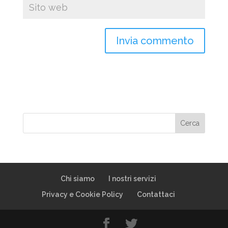
Chi siamo
I nostri servizi
Privacy e Cookie Policy
Contattaci