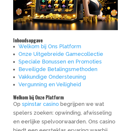
Inhoudsopgave
Welkom bij Ons Platform
Onze Uitgebreide Gamecollectie
Speciale Bonussen en Promoties
Beveiligde Betalingsmethoden
Vakkundige Ondersteuning
Vergunning en Veiligheid
Welkom bij Onze Platform
Op
spinstar casino
begrijpen we wat
spelers zoeken: opwinding, afwisseling
en eerlijke spelvoorwaarden. Ons casino
biedt een eersteklas ervaring waarbij