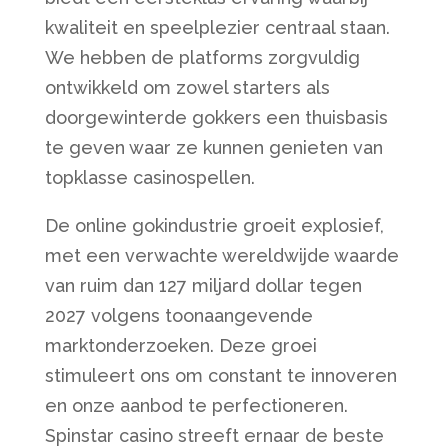
kwaliteit en speelplezier centraal staan.
We hebben de platforms zorgvuldig
ontwikkeld om zowel starters als
doorgewinterde gokkers een thuisbasis
te geven waar ze kunnen genieten van
topklasse casinospellen.
De online gokindustrie groeit explosief,
met een verwachte wereldwijde waarde
van ruim dan 127 miljard dollar tegen
2027 volgens toonaangevende
marktonderzoeken. Deze groei
stimuleert ons om constant te innoveren
en onze aanbod te perfectioneren.
Spinstar casino streeft ernaar de beste