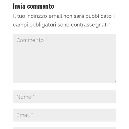
Invia commento
Il tuo indirizzo email non sarà pubblicato.
I
campi obbligatori sono contrassegnati
*