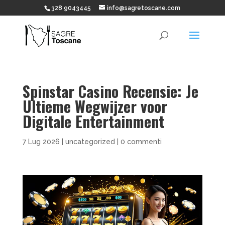
328 9043445
info@sagretoscane.com
Spinstar Casino Recensie: Je
Ultieme Wegwijzer voor
Digitale Entertainment
7 Lug 2026
|
uncategorized
|
0 commenti