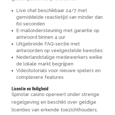
Live chat beschikbaar 24/7 met
gemiddelde reactietijd van minder dan
60 seconden
E-mailondersteuning met garantie op
antwoord binnen 4 uur
Uitgebreide FAQ-sectie met
antwoorden op veelgestelde kwesties
Nederlandstalige medewerkers welke
de lokale markt begrijpen
Videotutorials voor nieuwe spelers en
complexere features
Licentie en Veiligheid
Spinstar casino opereert onder strenge
regelgeving en beschikt over geldige
licenties van erkende toezichthouders.