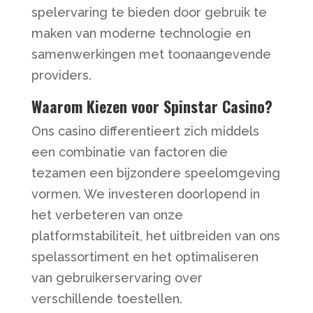
spelervaring te bieden door gebruik te
maken van moderne technologie en
samenwerkingen met toonaangevende
providers.
Waarom Kiezen voor Spinstar Casino?
Ons casino differentieert zich middels
een combinatie van factoren die
tezamen een bijzondere speelomgeving
vormen. We investeren doorlopend in
het verbeteren van onze
platformstabiliteit, het uitbreiden van ons
spelassortiment en het optimaliseren
van gebruikerservaring over
verschillende toestellen.