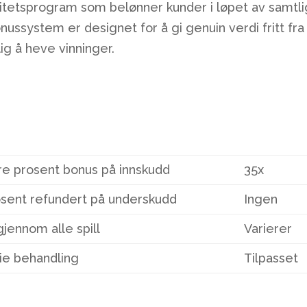
alitetsprogram som belønner kunder i løpet av samtl
onussystem er designet for å gi genuin verdi fritt fra
ig å heve vinninger.
e prosent bonus på innskudd
35x
osent refundert på underskudd
Ingen
gjennom alle spill
Varierer
e behandling
Tilpasset