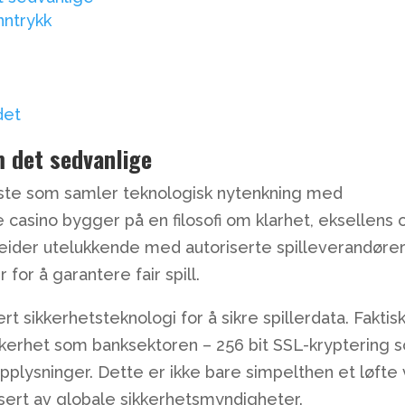
nntrykk
det
 det sedvanlige
neste som samler teknologisk nytenkning med
e casino bygger på en filosofi om klarhet, eksellens 
rbeider utelukkende med autoriserte spilleverandøre
for å garantere fair spill.
t sikkerhetsteknologi for å sikre spillerdata. Faktis
kkerhet som banksektoren – 256 bit SSL-kryptering 
plysninger. Dette er ikke bare simpelthen et løfte 
fisert av globale sikkerhetsmyndigheter.