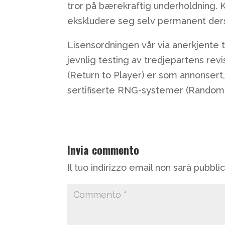
tror på bærekraftig underholdning.
ekskludere seg selv permanent de
Lisensordningen vår via anerkjente t
jevnlig testing av tredjepartens rev
(Return to Player) er som annonsert
sertifiserte RNG-systemer (Random
Invia commento
Il tuo indirizzo email non sarà pubbli