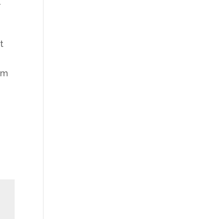
r
t
om