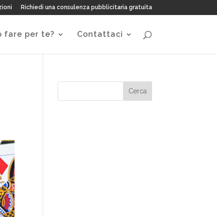
zioni
Richiedi una consulenza pubblicitaria gratuita
 fare per te?
Contattaci