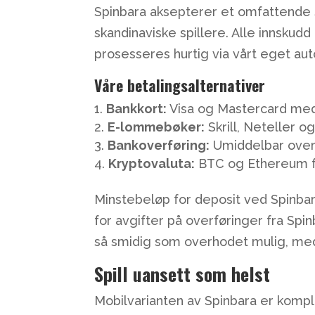
Spinbara aksepterer et omfattende s
skandinaviske spillere. Alle innskud
prosesseres hurtig via vårt eget au
Våre betalingsalternativer
Bankkort:
Visa og Mastercard med
E-lommebøker:
Skrill, Neteller o
Bankoverføring:
Umiddelbar overf
Kryptovaluta:
BTC og Ethereum fo
Minstebeløp for deposit ved Spinbar
for avgifter på overføringer fra Spi
så smidig som overhodet mulig, med
Spill uansett som helst
Mobilvarianten av Spinbara er kompl