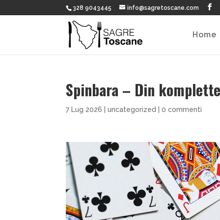
328 9043445
info@sagretoscane.com
Home
Spinbara – Din komplette 
7 Lug 2026
|
uncategorized
|
0 commenti