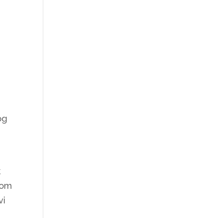
og
r
k
som
vi