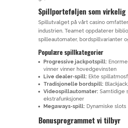
Spillporteføljen som virkelig
Spillutvalget på vårt casino omfatter
industrien. Teamet oppdaterer bibl
spilleautomater, bordspillvarianter o
Populære spillkategorier
Progressive jackpotspill:
Enorme 
vinner vinner hovedgevinsten
Live dealer-spill:
Ekte spillatmos
Tradisjonelle bordspill:
Blackjack,
Videospillautomater:
Samtidige sl
ekstrafunksjoner
Megaways-spill:
Dynamiske slots 
Bonusprogrammet vi tilbyr