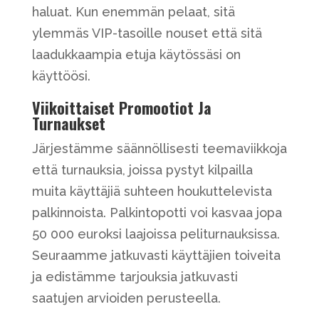
haluat. Kun enemmän pelaat, sitä
ylemmäs VIP-tasoille nouset että sitä
laadukkaampia etuja käytössäsi on
käyttöösi.
Viikoittaiset Promootiot Ja
Turnaukset
Järjestämme säännöllisesti teemaviikkoja
että turnauksia, joissa pystyt kilpailla
muita käyttäjiä suhteen houkuttelevista
palkinnoista. Palkintopotti voi kasvaa jopa
50 000 euroksi laajoissa peliturnauksissa.
Seuraamme jatkuvasti käyttäjien toiveita
ja edistämme tarjouksia jatkuvasti
saatujen arvioiden perusteella.