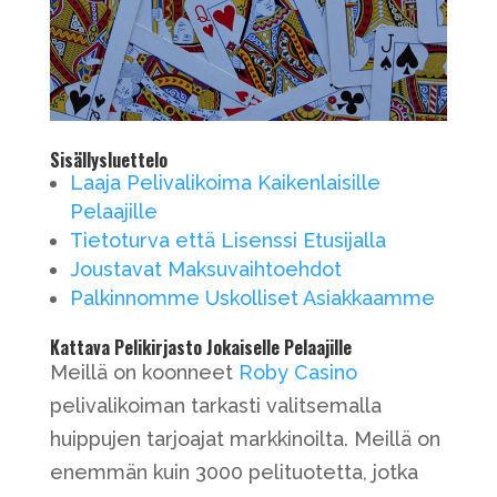
Sisällysluettelo
Laaja Pelivalikoima Kaikenlaisille
Pelaajille
Tietoturva että Lisenssi Etusijalla
Joustavat Maksuvaihtoehdot
Palkinnomme Uskolliset Asiakkaamme
Kattava Pelikirjasto Jokaiselle Pelaajille
Meillä on koonneet
Roby Casino
pelivalikoiman tarkasti valitsemalla
huippujen tarjoajat markkinoilta. Meillä on
enemmän kuin 3000 pelituotetta, jotka