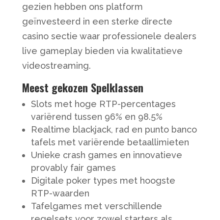
gezien hebben ons platform
geïnvesteerd in een sterke directe
casino sectie waar professionele dealers
live gameplay bieden via kwalitatieve
videostreaming.
Meest gekozen Spelklassen
Slots met hoge RTP-percentages
variërend tussen 96% en 98.5%
Realtime blackjack, rad en punto banco
tafels met variërende betaallimieten
Unieke crash games en innovatieve
provably fair games
Digitale poker types met hoogste
RTP-waarden
Tafelgames met verschillende
regelsets voor zowel starters als