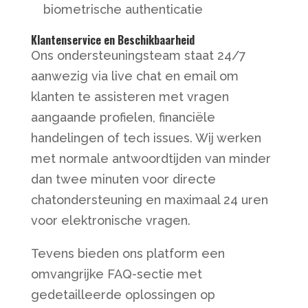
biometrische authenticatie
Klantenservice en Beschikbaarheid
Ons ondersteuningsteam staat 24/7
aanwezig via live chat en email om
klanten te assisteren met vragen
aangaande profielen, financiële
handelingen of tech issues. Wij werken
met normale antwoordtijden van minder
dan twee minuten voor directe
chatondersteuning en maximaal 24 uren
voor elektronische vragen.
Tevens bieden ons platform een
omvangrijke FAQ-sectie met
gedetailleerde oplossingen op