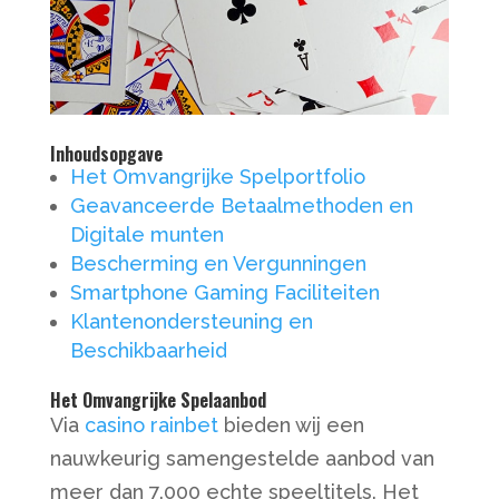
Inhoudsopgave
Het Omvangrijke Spelportfolio
Geavanceerde Betaalmethoden en
Digitale munten
Bescherming en Vergunningen
Smartphone Gaming Faciliteiten
Klantenondersteuning en
Beschikbaarheid
Het Omvangrijke Spelaanbod
Via
casino rainbet
bieden wij een
nauwkeurig samengestelde aanbod van
meer dan 7.000 echte speeltitels. Het