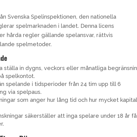
från Svenska Spelinspektionen, den nationella
erar spelmarknaden i landet. Denna licens
er hårda regler gällande spelansvar, rättvis
elande spelmetoder.
nde
a ställa in dygns, veckors eller månatliga begränsni
å spelkontot.
n spelande i tidsperioder från 24 tim upp till 6
ng via spelpaus.
ingar som anger hur lång tid och hur mycket kapita
kningar säkerställer att inga spelare under 18 år få
r.