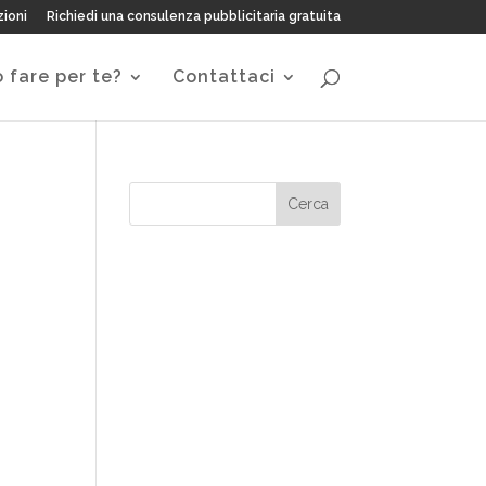
zioni
Richiedi una consulenza pubblicitaria gratuita
 fare per te?
Contattaci