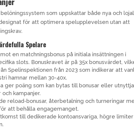
anjer
t belöningssystem som uppskattar både nya och loja
designat för att optimera spelupplevelsen utan att
ingskrav.
ärdefulla Spelare
mot en matchningsbonus på initiala insättningen i
ifika slots. Bonuskravet är på 35x bonusvärdet, vilk
rån Spelinspektionen från 2023 som indikerar att van
stri hamnar mellan 30-40x.
 ger poäng som kan bytas till bonusar eller utnyttj
gar och kampanjer.
 reload-bonusar, återbetalning och turneringar m
 för att behålla engagemanget.
åtkomst till dedikerade kontoansvariga, högre limiter
n.