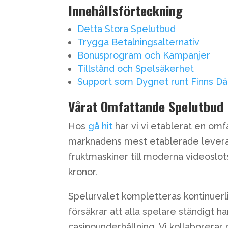
Innehållsförteckning
Detta Stora Spelutbud
Trygga Betalningsalternativ
Bonusprogram och Kampanjer
Tillstånd och Spelsäkerhet
Support som Dygnet runt Finns Dä
Vårat Omfattande Spelutbud
Hos
gå hit
har vi vi etablerat en om
marknadens mest etablerade leverant
fruktmaskiner till moderna videoslot
kronor.
Spelurvalet kompletteras kontinuerli
försäkrar att alla spelare ständigt 
casinounderhållning. Vi kollaborer