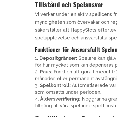
Tillstånd och Spelansvar
Vi verkar under en aktiv spellicens 
myndigheten som övervakar och regl
säkerställer att HappySlots efterlev
spelupplevelse och ansvarsfulla sp
Funktioner för Ansvarsfullt Spela
Depositgränser:
Spelare kan själv
för hur mycket som kan deponeras p
Paus:
Funktion att göra timeout frå
månader, eller permanent avstängni
Spelkontroll:
Automatiserade varn
som omsatts under perioden.
Åldersverifiering:
Noggranna grans
tillgång till våra spelande speltjänste