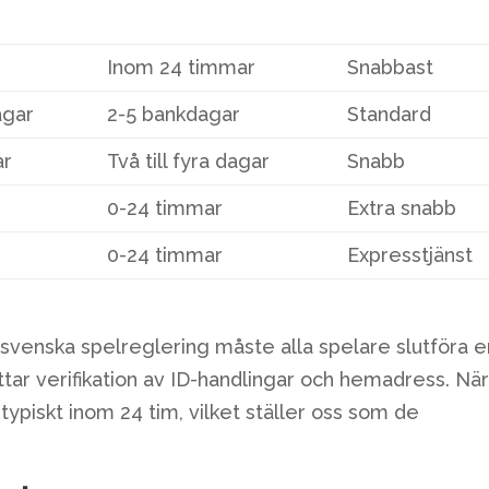
Inom 24 timmar
Snabbast
agar
2-5 bankdagar
Standard
ar
Två till fyra dagar
Snabb
0-24 timmar
Extra snabb
0-24 timmar
Expresstjänst
t svenska spelreglering måste alla spelare slutföra e
ttar verifikation av ID-handlingar och hemadress. Nä
typiskt inom 24 tim, vilket ställer oss som de