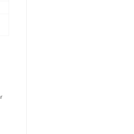
h
ar
d