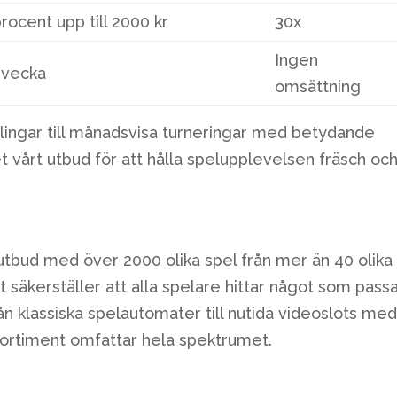
rocent upp till 2000 kr
30x
Ingen
 vecka
omsättning
vlingar till månadsvisa turneringar med betydande
t vårt utbud för att hålla spelupplevelsen fräsch oc
utbud med över 2000 olika spel från mer än 40 olika
t säkerställer att alla spelare hittar något som pass
n klassiska spelautomater till nutida videoslots me
sortiment omfattar hela spektrumet.