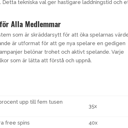
 Detta tekniska val ger hastigare laddningstid och e
för Alla Medlemmar
tem som är skräddarsytt för att öka spelarnas värd
ande är utformat för att ge nya spelare en gedigen
mpanjer belönar trohet och aktivt spelande. Varje
or som är lätta att förstå och uppnå.
rocent upp till fem tusen
35x
a free spins
40x