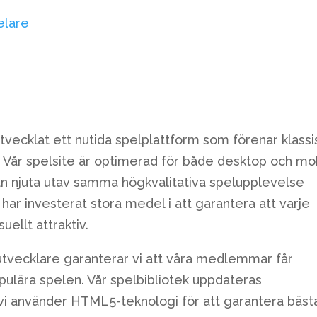
elare
utvecklat ett nutida spelplattform som förenar klassi
 Vår spelsite är optimerad för både desktop och mo
an njuta utav samma högkvalitativa spelupplevelse
har investerat stora medel i att garantera att varje
uellt attraktiv.
tvecklare garanterar vi att våra medlemmar får
pulära spelen. Vår spelbibliotek uppdateras
 vi använder HTML5-teknologi för att garantera bäst