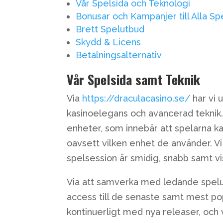
Vår Spelsida och Teknologi
Bonusar och Kampanjer till Alla Sp
Brett Spelutbud
Skydd & Licens
Betalningsalternativ
Vår Spelsida samt Teknik
Via
https://draculacasino.se/
har vi 
kasinoelegans och avancerad teknik.
enheter, som innebär att spelarna k
oavsett vilken enhet de använder. Vi 
spelsession är smidig, snabb samt vis
Via att samverka med ledande spelu
access till de senaste samt mest po
kontinuerligt med nya releaser, och