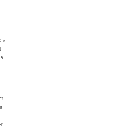
-
 vi
l
ga
um
a
r.