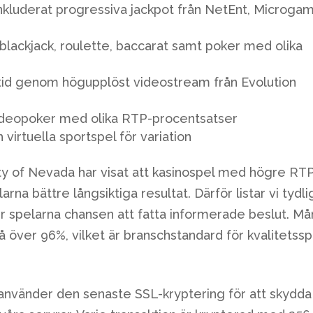
nkluderat progressiva jackpot från NetEnt, Microga
blackjack, roulette, baccarat samt poker med olika
ltid genom högupplöst videostream från Evolution
ideopoker med olika RTP-procentsatser
 virtuella sportspel för variation
ity of Nevada har visat att kasinospel med högre RT
rna bättre långsiktiga resultat. Därför listar vi tydli
er spelarna chansen att fatta informerade beslut. M
över 96%, vilket är branschstandard för kvalitetssp
h använder den senaste SSL-kryptering för att skydda 