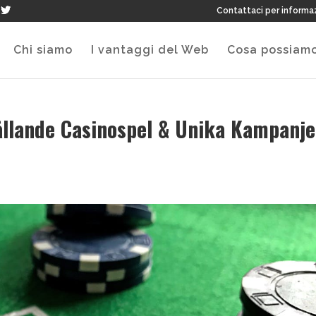
Contattaci per informa
Chi siamo
I vantaggi del Web
Cosa possiamo
ållande Casinospel & Unika Kampanje