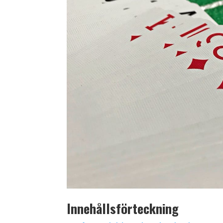
Innehållsförteckning