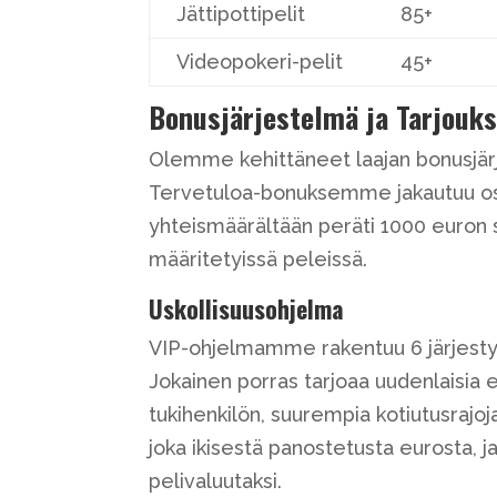
Jättipottipelit
85+
Videopokeri-pelit
45+
Bonusjärjestelmä ja Tarjouk
Olemme kehittäneet laajan bonusjärj
Tervetuloa-bonuksemme jakautuu osiin
yhteismäärältään peräti 1000 euron 
määritetyissä peleissä.
Uskollisuusohjelma
VIP-ohjelmamme rakentuu 6 järjestyks
Jokainen porras tarjoaa uudenlaisia 
tukihenkilön, suurempia kotiutusrajoja 
joka ikisestä panostetusta eurosta,
pelivaluutaksi.