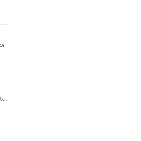
€
€
a.
te.