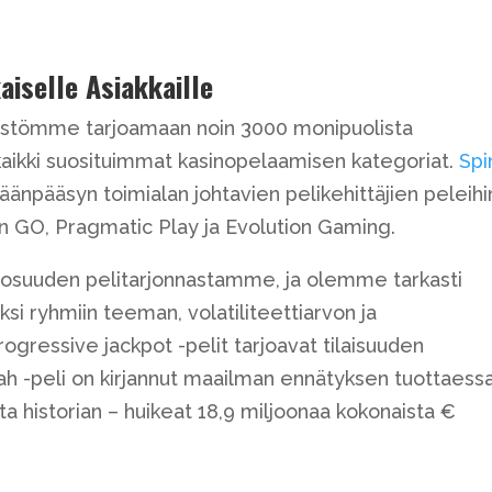
aiselle Asiakkaille
stömme tarjoamaan noin 3000 monipuolista
n kaikki suosituimmat kasinopelaamisen kategoriat.
Spi
säänpääsyn toimialan johtavien pelikehittäjien peleihi
’n GO, Pragmatic Play ja Evolution Gaming.
 osuuden pelitarjonnastamme, ja olemme tarkasti
iksi ryhmiin teeman, volatiliteettiarvon ja
ogressive jackpot -pelit tarjoavat tilaisuuden
lah -peli on kirjannut maailman ennätyksen tuottaess
 historian – huikeat 18,9 miljoonaa kokonaista €