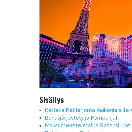
Sisällys
Kattava Pelitarjonta Kaikenlaisille 
Bonusjärjestely ja Kampanjat
Maksumenetelmät ja Rahansiirrot