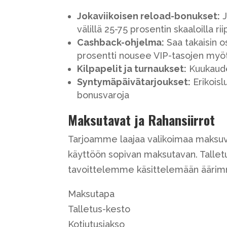
Jokaviikoisen reload-bonukset:
J
välillä 25-75 prosentin skaaloilla r
Cashback-ohjelma:
Saa takaisin os
prosentti nousee VIP-tasojen myö
Kilpapelit ja turnaukset:
Kuukaude
Syntymäpäivätarjoukset:
Erikoisl
bonusvaroja
Maksutavat ja Rahansiirrot
Tarjoamme laajaa valikoimaa maksuvai
käyttöön sopivan maksutavan. Talletu
tavoittelemme käsittelemään ääri
Maksutapa
Talletus-kesto
Kotiutusjakso