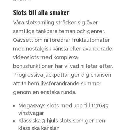
Slots till alla smaker
Våra slotsamling sträcker sig över
samtliga tänkbara teman och genrer.
Oavsett om ni föredrar fruktautomater
med nostalgisk känsla eller avancerade
videoslots med komplexa
bonusfunktioner, har vi vad ni letar efter.
Progressiva jackpottar ger dig chansen
att ta hem livsförändrande summor
genom en enstaka runda.
Megaways slots med upp till 117649
vinstvägar
Klassiska 3-hjuls slots som ger den
klassiska känslan