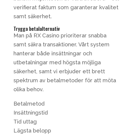
verifierat faktum som garanterar kvalitet
samt säkerhet.
Trygga betalalternativ
Man på RX Casino prioriterar snabba
samt säkra transaktioner. Vårt system
hanterar både insättningar och
utbetalningar med högsta möjliga
säkerhet, samt vi erbjuder ett brett
spektrum av betalmetoder för att möta
olika behov.
Betalmetod
Insättningstid
Tid uttag
Lägsta belopp