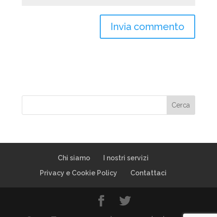
Chi siamo
I nostri servizi
Privacy e Cookie Policy
Contattaci