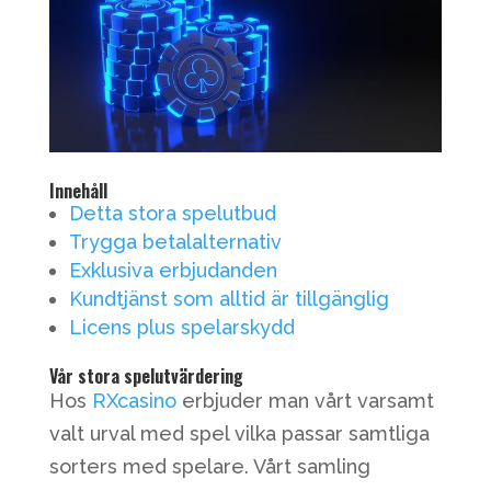
Innehåll
Detta stora spelutbud
Trygga betalalternativ
Exklusiva erbjudanden
Kundtjänst som alltid är tillgänglig
Licens plus spelarskydd
Vår stora spelutvärdering
Hos
RXcasino
erbjuder man vårt varsamt
valt urval med spel vilka passar samtliga
sorters med spelare. Vårt samling