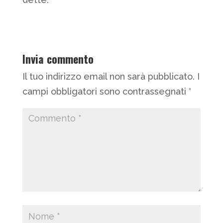
Invia commento
Il tuo indirizzo email non sarà pubblicato.
I
campi obbligatori sono contrassegnati
*