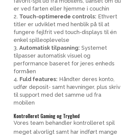
favorit-spil ud fra mobilens, uanset om du
er ved farten eller hjemme i couchin
Touch-optimerede controls:
Ethvert
titler er udviklet med henblik på til at
fungere fejlfrit ved touch-displays til én
enkel spilleoplevelse
Automatisk tilpasning:
Systemet
tilpasser automatisk visuel og
performance baseret for jeres enheds
formåen
Fuld features:
Håndter deres konto,
udfør deposit- samt hævninger, plus skriv
til support med det samme ud fra
mobilen
Kontrolleret Gaming og Tryghed
Vores team behandler kontrolleret spil
meget alvorligt samt har indført mange