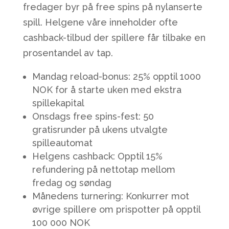
fredager byr på free spins på nylanserte
spill. Helgene våre inneholder ofte
cashback-tilbud der spillere får tilbake en
prosentandel av tap.
Mandag reload-bonus: 25% opptil 1000
NOK for å starte uken med ekstra
spillekapital
Onsdags free spins-fest: 50
gratisrunder på ukens utvalgte
spilleautomat
Helgens cashback: Opptil 15%
refundering på nettotap mellom
fredag og søndag
Månedens turnering: Konkurrer mot
øvrige spillere om prispotter på opptil
100 000 NOK