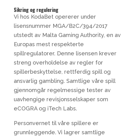
Sikring og regulering
Vi hos KodaBet opererer under
lisensnummer MGA/B2C/394/2017
utstedt av Malta Gaming Authority, en av
Europas mest respekterte
spillregulatorer. Denne lisensen krever
streng overholdelse av regler for
spillerbeskyttelse, rettferdig spill og
ansvarlig gambling. Samtlige våre spill
gjennomgår regelmessige tester av
uavhengige revisjonsselskaper som
eCOGRA og iTech Labs.
Personvernet til våre spillere er
grunnleggende. Vi lagrer samtlige