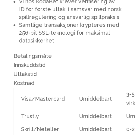
Vi hos KodaBet krever verifisering av
ID før første uttak, i samsvar med norsk
spillregulering og ansvarlig spillpraksis
Samtlige transaksjoner krypteres med
256-bit SSL-teknologi for maksimal
datasikkerhet
Betalingsmåte
Innskuddstid
Uttakstid
Kostnad
3-5
Visa/Mastercard
Umiddelbart
vir
Trustly
Umiddelbart
Um
Skrill/Neteller
Umiddelbart
0-2