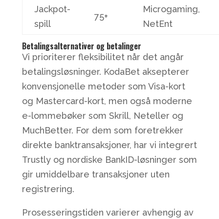
Jackpot-
Microgaming,
75+
spill
NetEnt
Betalingsalternativer og betalinger
Vi prioriterer fleksibilitet når det angår
betalingsløsninger. KodaBet aksepterer
konvensjonelle metoder som Visa-kort
og Mastercard-kort, men også moderne
e-lommebøker som Skrill, Neteller og
MuchBetter. For dem som foretrekker
direkte banktransaksjoner, har vi integrert
Trustly og nordiske BankID-løsninger som
gir umiddelbare transaksjoner uten
registrering.
Prosesseringstiden varierer avhengig av