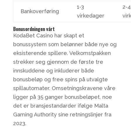
1-3
2-4
Bankoverføring
virkedager
vir
Bonusordningen vårt
KodaBet Casino har skapt et
bonussystem som belønner både nye og
eksisterende spillere. Velkomstpakken
strekker seg gjennom de første tre
innskuddene og inkluderer både
bonusbeløp og free spins på utvalgte
spillautomater. Omsetningskravene våre
ligger på 35 ganger bonusbeløpet, noe
det er bransjestandarder ifølge Malta
Gaming Authority sine retningslinjer fra
2023.