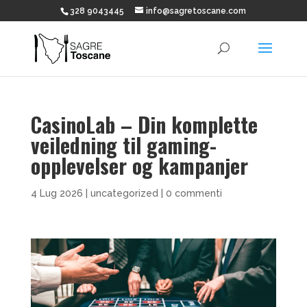
328 9043445
info@sagretoscane.com
CasinoLab – Din komplette
veiledning til gaming-
opplevelser og kampanjer
4 Lug 2026
|
uncategorized
|
0 commenti