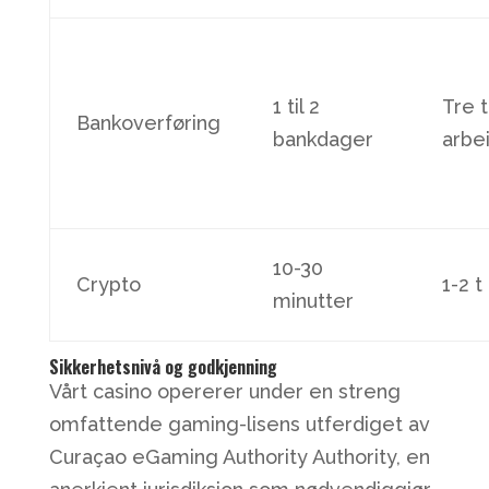
1 til 2
Tre t
Bankoverføring
bankdager
arbe
10-30
Crypto
1-2 t
minutter
Sikkerhetsnivå og godkjenning
Vårt casino opererer under en streng
omfattende gaming-lisens utferdiget av
Curaçao eGaming Authority Authority, en