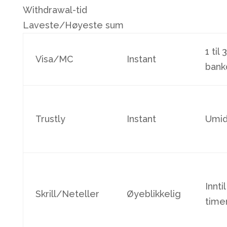
Withdrawal-tid
Laveste/Høyeste sum
1 til 3
Visa/MC
Instant
bank
Trustly
Instant
Umid
Innti
Skrill/Neteller
Øyeblikkelig
time