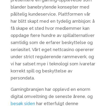
blander banebrytende konsepter med
pålitelig kundeservice. Plattformen vår
har blitt skapt med en tydelig ambisjon: å
få skape et sted hvor medlemmer kan
oppdage flere hundre av spillalternativer
samtidig som de erfarer beskyttelse og
seriøsitet. Vårt eget nettcasino opererer
under strict regulerende rammeverk, og
vi har satset mye i teknologi som ivaretar
korrekt spill og beskyttelse av
persondata.
Gamingbransjen har opplevd en enorm
digital omveltning de seneste årene, og
besøk siden
har etterfulgt denne