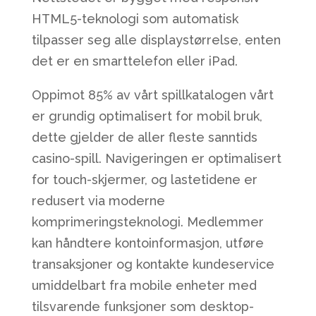
HTML5-teknologi som automatisk
tilpasser seg alle displaystørrelse, enten
det er en smarttelefon eller iPad.
Oppimot 85% av vårt spillkatalogen vårt
er grundig optimalisert for mobil bruk,
dette gjelder de aller fleste sanntids
casino-spill. Navigeringen er optimalisert
for touch-skjermer, og lastetidene er
redusert via moderne
komprimeringsteknologi. Medlemmer
kan håndtere kontoinformasjon, utføre
transaksjoner og kontakte kundeservice
umiddelbart fra mobile enheter med
tilsvarende funksjoner som desktop-