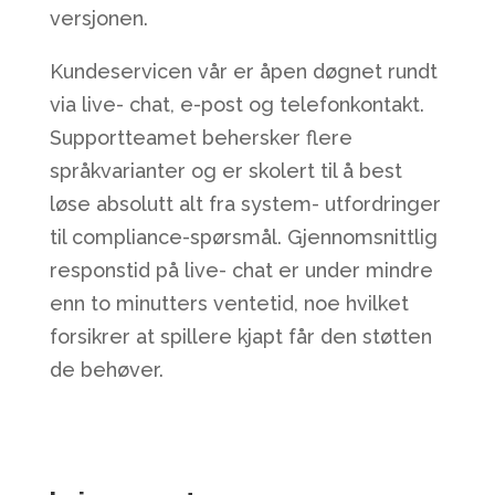
versjonen.
Kundeservicen vår er åpen døgnet rundt
via live- chat, e-post og telefonkontakt.
Supportteamet behersker flere
språkvarianter og er skolert til å best
løse absolutt alt fra system- utfordringer
til compliance-spørsmål. Gjennomsnittlig
responstid på live- chat er under mindre
enn to minutters ventetid, noe hvilket
forsikrer at spillere kjapt får den støtten
de behøver.