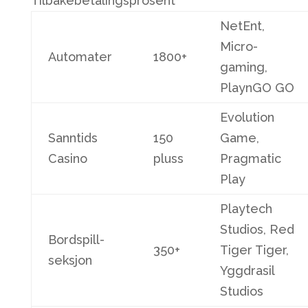
Tilbakebetalingsprosent
NetEnt,
Micro-
Automater
1800+
gaming,
PlaynGO GO
Evolution
Sanntids
150
Game,
Casino
pluss
Pragmatic
Play
Playtech
Studios, Red
Bordspill-
350+
Tiger Tiger,
seksjon
Yggdrasil
Studios