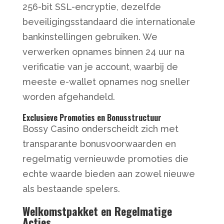
256-bit SSL-encryptie, dezelfde
beveiligingsstandaard die internationale
bankinstellingen gebruiken. We
verwerken opnames binnen 24 uur na
verificatie van je account, waarbij de
meeste e-wallet opnames nog sneller
worden afgehandeld.
Exclusieve Promoties en Bonusstructuur
Bossy Casino onderscheidt zich met
transparante bonusvoorwaarden en
regelmatig vernieuwde promoties die
echte waarde bieden aan zowel nieuwe
als bestaande spelers.
Welkomstpakket en Regelmatige
Acties