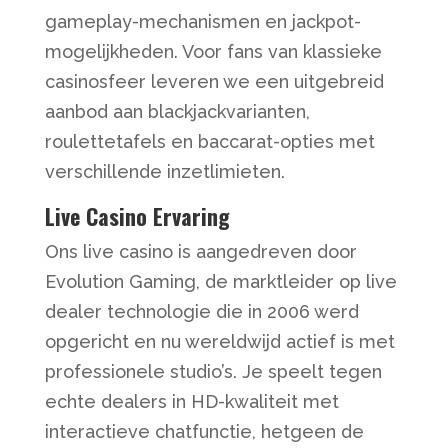
gameplay-mechanismen en jackpot-
mogelijkheden. Voor fans van klassieke
casinosfeer leveren we een uitgebreid
aanbod aan blackjackvarianten,
roulettetafels en baccarat-opties met
verschillende inzetlimieten.
Live Casino Ervaring
Ons live casino is aangedreven door
Evolution Gaming, de marktleider op live
dealer technologie die in 2006 werd
opgericht en nu wereldwijd actief is met
professionele studio’s. Je speelt tegen
echte dealers in HD-kwaliteit met
interactieve chatfunctie, hetgeen de