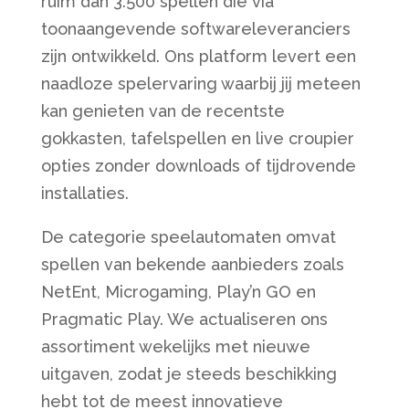
ruim dan 3.500 spellen die via
toonaangevende softwareleveranciers
zijn ontwikkeld. Ons platform levert een
naadloze spelervaring waarbij jij meteen
kan genieten van de recentste
gokkasten, tafelspellen en live croupier
opties zonder downloads of tijdrovende
installaties.
De categorie speelautomaten omvat
spellen van bekende aanbieders zoals
NetEnt, Microgaming, Play’n GO en
Pragmatic Play. We actualiseren ons
assortiment wekelijks met nieuwe
uitgaven, zodat je steeds beschikking
hebt tot de meest innovatieve