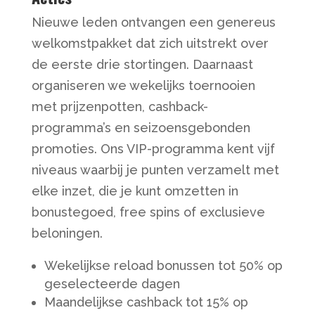
Nieuwe leden ontvangen een genereus
welkomstpakket dat zich uitstrekt over
de eerste drie stortingen. Daarnaast
organiseren we wekelijks toernooien
met prijzenpotten, cashback-
programma’s en seizoensgebonden
promoties. Ons VIP-programma kent vijf
niveaus waarbij je punten verzamelt met
elke inzet, die je kunt omzetten in
bonustegoed, free spins of exclusieve
beloningen.
Wekelijkse reload bonussen tot 50% op
geselecteerde dagen
Maandelijkse cashback tot 15% op