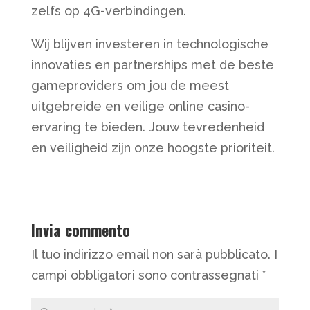
zelfs op 4G-verbindingen.
Wij blijven investeren in technologische
innovaties en partnerships met de beste
gameproviders om jou de meest
uitgebreide en veilige online casino-
ervaring te bieden. Jouw tevredenheid
en veiligheid zijn onze hoogste prioriteit.
Invia commento
Il tuo indirizzo email non sarà pubblicato.
I
campi obbligatori sono contrassegnati
*