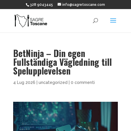
328 9043445
info@sagretoscane.com
BetNinja – Din egen
Fullständiga Vägledning till
Spelupplevelsen
4 Lug 2026
|
uncategorized
|
0 commenti