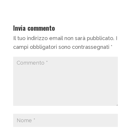
Invia commento
Il tuo indirizzo email non sarà pubblicato.
I
campi obbligatori sono contrassegnati
*