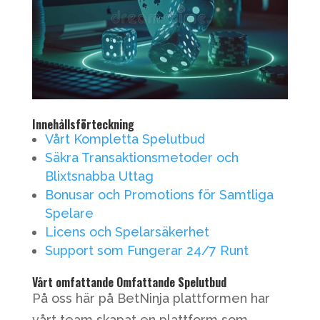
Innehållsförteckning
Vårt Kompletta Spelutbud
Säkra Transaktionsmetoder och
Blixtsnabba Uttag
Bonusar och Promotions för Samtliga
Spelare
Licens och Spelarsäkerhet
Support som Fungerar 24/7 Runt
Vårt omfattande Omfattande Spelutbud
På oss här på BetNinja plattformen har
vårt team skapat en plattform som