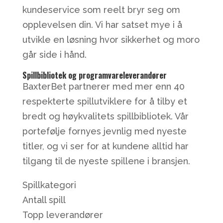
kundeservice som reelt bryr seg om
opplevelsen din. Vi har satset mye i å
utvikle en løsning hvor sikkerhet og moro
går side i hånd.
Spillbibliotek og programvareleverandører
BaxterBet partnerer med mer enn 40
respekterte spillutviklere for å tilby et
bredt og høykvalitets spillbibliotek. Vår
portefølje fornyes jevnlig med nyeste
titler, og vi ser for at kundene alltid har
tilgang til de nyeste spillene i bransjen.
Spillkategori
Antall spill
Topp leverandører