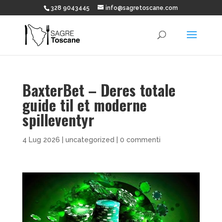
328 9043445
info@sagretoscane.com
BaxterBet – Deres totale
guide til et moderne
spilleventyr
4 Lug 2026
|
uncategorized
|
0 commenti