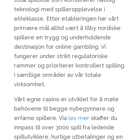
teknologi med spilleropplevelse i
eliteklasse. Etter etableringen har vårt
primære mål alltid vært å tilby nordiske
spillere en trygg og underholdende
destinasjon for online gambling. Vi
fungerer under strikt regulatoriske
rammer og prioriterer kontrollert spilling
i samtlige områder av vår totale
virksomhet.
Vårt egne casino er utviklet for å møte
behovene til begge nybegynnere og
erfarne spillere. Via
les mer
skaffer du
innpass til over 3000 spill fra ledende
spillutviklere, hurtige utbetalinger og en