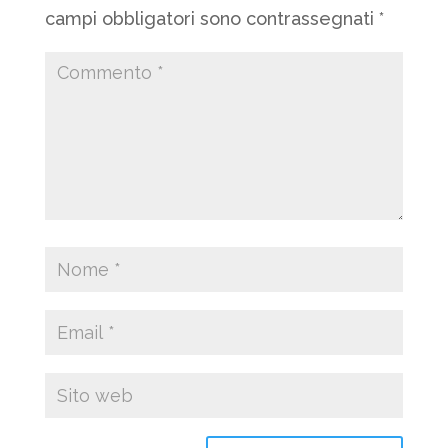
campi obbligatori sono contrassegnati
*