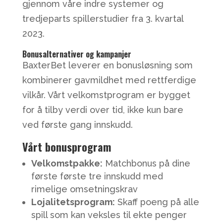
gjennom våre indre systemer og
tredjeparts spillerstudier fra 3. kvartal
2023.
Bonusalternativer og kampanjer
BaxterBet leverer en bonusløsning som
kombinerer gavmildhet med rettferdige
vilkår. Vårt velkomstprogram er bygget
for å tilby verdi over tid, ikke kun bare
ved første gang innskudd.
Vårt bonusprogram
Velkomstpakke:
Matchbonus på dine
første første tre innskudd med
rimelige omsetningskrav
Lojalitetsprogram:
Skaff poeng på alle
spill som kan veksles til ekte penger