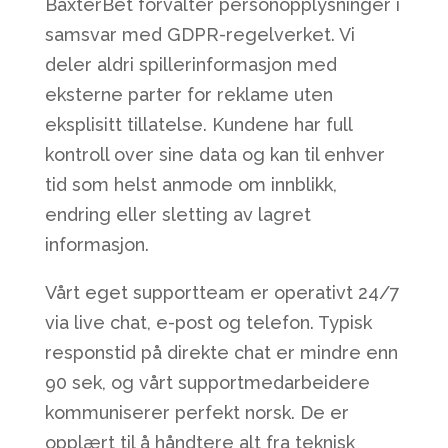
BaxterBet forvalter personopplysninger i
samsvar med GDPR-regelverket. Vi
deler aldri spillerinformasjon med
eksterne parter for reklame uten
eksplisitt tillatelse. Kundene har full
kontroll over sine data og kan til enhver
tid som helst anmode om innblikk,
endring eller sletting av lagret
informasjon.
Vårt eget supportteam er operativt 24/7
via live chat, e-post og telefon. Typisk
responstid på direkte chat er mindre enn
90 sek, og vårt supportmedarbeidere
kommuniserer perfekt norsk. De er
opplært til å håndtere alt fra teknisk