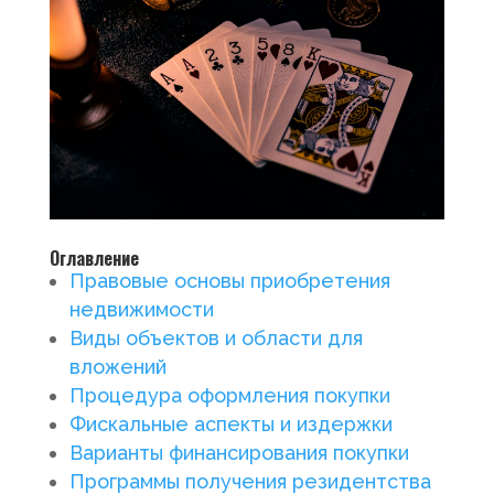
Оглавление
Правовые основы приобретения
недвижимости
Виды объектов и области для
вложений
Процедура оформления покупки
Фискальные аспекты и издержки
Варианты финансирования покупки
Программы получения резидентства