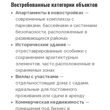
Востребованные категории объектов
Апартаменты в новостройках
—
современные комплексы с
парковками, бассейнами и системами
безопасности, расположенные в
развивающихся районах
Исторические здания
—
отреставрированные особняки с
сохранением архитектурных
элементов, часто расположенные в
охраняемых зонах
Виллы с участками
—
отдельностоящие дома с садами,
идеальные для постоянного
проживания или сдачи в аренду
Коммерческая недвижимость
—
помещения под бизнес в