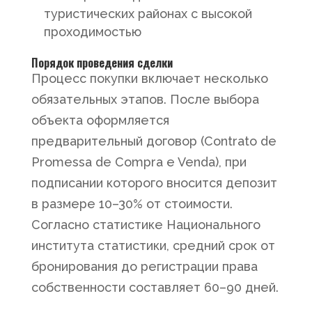
туристических районах с высокой
проходимостью
Порядок проведения сделки
Процесс покупки включает несколько
обязательных этапов. После выбора
объекта оформляется
предварительный договор (Contrato de
Promessa de Compra e Venda), при
подписании которого вносится депозит
в размере 10–30% от стоимости.
Согласно статистике Национального
института статистики, средний срок от
бронирования до регистрации права
собственности составляет 60–90 дней.