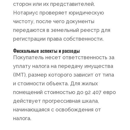
сторон или их представителей.
Нотариус проверяет юридическую
чистоту, после чего документы
передаются в земельный реестр для
регистрации права собственности.
Фискальные аспекты и расходы
Покупатель несет ответственность за
уплату налога на передачу имущества
(IMT), размер которого зависит от типа
и стоимости объекта. Для жилых
помещений стоимостью до 92 407 евро
действует прогрессивная шкала,
начинающаяся с освобождения от
налога.