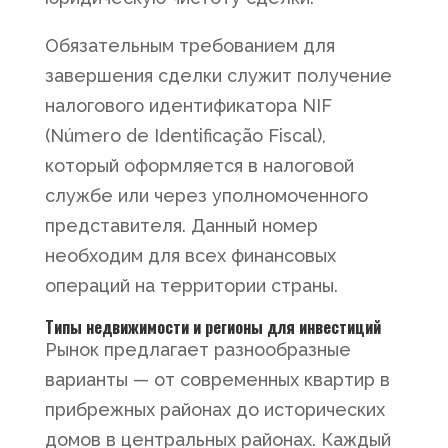
Обязательным требованием для
завершения сделки служит получение
налогового идентификатора NIF
(Número de Identificação Fiscal),
который оформляется в налоговой
службе или через уполномоченного
представителя. Данный номер
необходим для всех финансовых
операций на территории страны.
Типы недвижимости и регионы для инвестиций
Рынок предлагает разнообразные
варианты — от современных квартир в
прибрежных районах до исторических
домов в центральных районах. Каждый