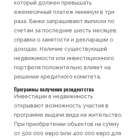
который должен превышать
ежемесячный платеж минимум в три
раза. Банки запрашивают выписки по
счетам за последние шесть месяцев,
справки о занятости и декларации о
доходах. Наличие существующей
недвижимости или инвестиционного
портфеля положительно влияет на
решение кредитного комитета.
Программы получения резидентства
Инвестиции в недвижимость
открывают возможность участия в
программе выдачи вида на жительство.
При приобретении объектов на сумму
от 500 000 евро (или 400 000 евро для