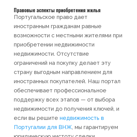
Правовые аспекты приобретения жилья
Португальское право дает
иностранным гражданам равные
возможности с местными жителями при
приобретении недвижимости
недвижимости. Отсутствие
ограничений на покупку делает эту
страну выгодным направлением для
иностранных покупателей. Наш портал
обеспечивает профессиональное
поддержку всех этапов — от выбора
недвижимости до получения ключей, и
если вы решите
недвижимость в
Португалии для ВНЖ
, мы гарантируем
юридическую чистоту сделки.