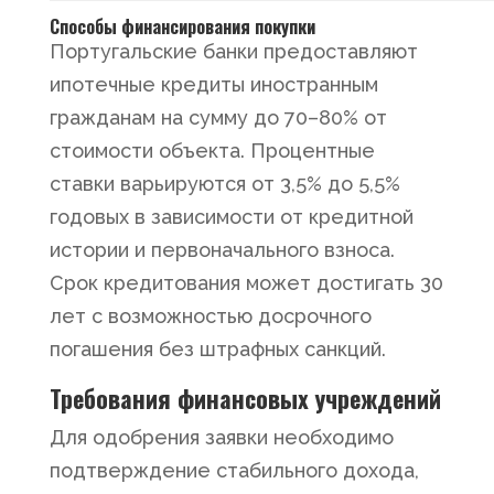
Способы финансирования покупки
Португальские банки предоставляют
ипотечные кредиты иностранным
гражданам на сумму до 70–80% от
стоимости объекта. Процентные
ставки варьируются от 3,5% до 5,5%
годовых в зависимости от кредитной
истории и первоначального взноса.
Срок кредитования может достигать 30
лет с возможностью досрочного
погашения без штрафных санкций.
Требования финансовых учреждений
Для одобрения заявки необходимо
подтверждение стабильного дохода,