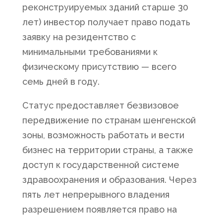
реконструируемых зданий старше 30
лет) инвестор получает право подать
заявку на резидентство с
минимальными требованиями к
физическому присутствию — всего
семь дней в году.
Статус предоставляет безвизовое
передвижение по странам шенгенской
зоны, возможность работать и вести
бизнес на территории страны, а также
доступ к государственной системе
здравоохранения и образования. Через
пять лет непрерывного владения
разрешением появляется право на