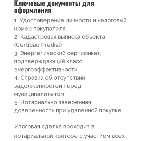
Ключевые документы для
оформления
Удостоверение личности и налоговый
номер покупателя
Кадастровая выписка объекта
(Certidão Predial)
Энергетический сертификат,
подтверждающий класс
энергоэффективности
Справка об отсутствии
задолженностей перед
муниципалитетом
Нотариально заверенная
доверенность при удаленной покупке
Итоговая сделка проходит в
нотариальной конторе с участием всех