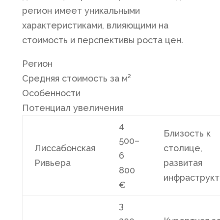
регион имеет уникальными
характеристиками, влияющими на
стоимость и перспективы роста цен.
Регион
Средняя стоимость за м²
Особенности
Потенциал увеличения
4
Близость к
500–
Лиссабонская
столице,
6
Ривьера
развитая
800
инфраструкт
€
3