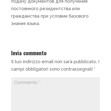
подачу документов для получения
постоянного резидентства или
гражданства при условии базового
знания языка.
Invia commento
Il tuo indirizzo email non sarà pubblicato.
I
campi obbligatori sono contrassegnati
*