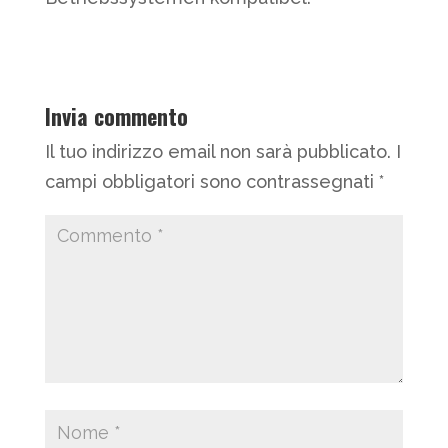
Invia commento
Il tuo indirizzo email non sarà pubblicato.
I
campi obbligatori sono contrassegnati
*