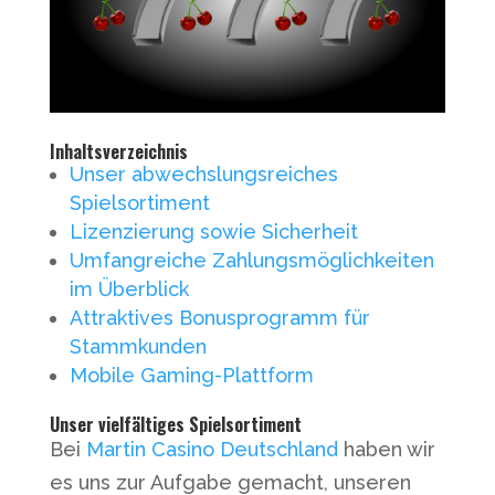
Inhaltsverzeichnis
Unser abwechslungsreiches
Spielsortiment
Lizenzierung sowie Sicherheit
Umfangreiche Zahlungsmöglichkeiten
im Überblick
Attraktives Bonusprogramm für
Stammkunden
Mobile Gaming-Plattform
Unser vielfältiges Spielsortiment
Bei
Martin Casino Deutschland
haben wir
es uns zur Aufgabe gemacht, unseren