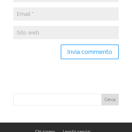
Chi siamo
I nostri servizi