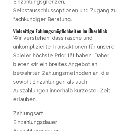
Einzahlungsgrenzen,
Selbstausschlussoptionen und Zugang zu
fachkundiger Beratung.
Vielseitige Zahlungsmöglichkeiten im Überblick
Wir verstehen, dass rasche und
unkomplizierte Transaktionen für unsere
Spieler höchste Priorität haben. Daher
bieten wir ein breites Angebot an
bewährten Zahlungsmethoden an, die
sowohl Einzahlungen als auch
Auszahlungen innerhalb kürzester Zeit
erlauben.
Zahlungsart
Einzahlungsdauer
Auszahlungsdauer