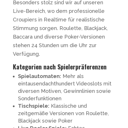
Besonders stolz sind wir auf unseren
Live-Bereich, wo dem professionelle
Croupiers in Realtime für realistische
Stimmung sorgen. Roulette, Blackjack,
Baccara und diverse Poker-Versionen
stehen 24 Stunden um die Uhr zur
Verfügung.
Kategorien nach Spielerpräferenzen
Spielautomaten:
Mehr als
eintausendachthundert Videoslots mit
diversen Motiven, Gewinnlinien sowie
Sonderfunktionen
Tischspiele:
Klassische und
zeitgemäße Versionen von Roulette,
Blackjack sowie Poker