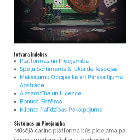
Ietvara indekss
Platformas un Pieejamība
Spēļu Sortiments & Izklaide Iespējas
Maksājumu Opcijas kā arī Pārskaitījumu
Apstrāde
Aizsardzība un Licence
Bonuss Sistēma
Klienta Palīdzības Pakalpojums
Sistēmas un Pieejamība
Mūsējā casino platforma būs pieejama pa
ikvienu modernu iekārtu, nodrošinot