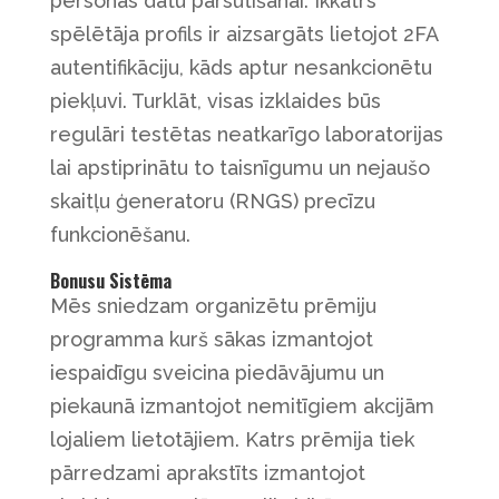
personas datu pārsūtīšanai. Ikkatrs
spēlētāja profils ir aizsargāts lietojot 2FA
autentifikāciju, kāds aptur nesankcionētu
piekļuvi. Turklāt, visas izklaides būs
regulāri testētas neatkarīgo laboratorijas
lai apstiprinātu to taisnīgumu un nejaušo
skaitļu ģeneratoru (RNGS) precīzu
funkcionēšanu.
Bonusu Sistēma
Mēs sniedzam organizētu prēmiju
programma kurš sākas izmantojot
iespaidīgu sveicina piedāvājumu un
piekaunā izmantojot nemitīgiem akcijām
lojaliem lietotājiem. Katrs prēmija tiek
pārredzami aprakstīts izmantojot