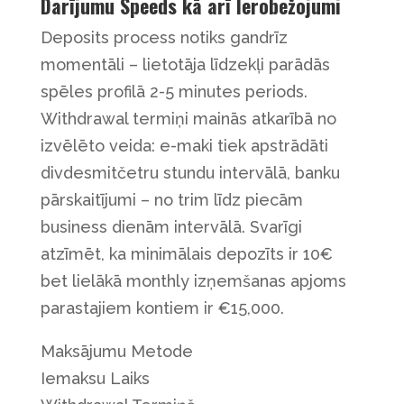
Darījumu Speeds kā arī Ierobežojumi
Deposits process notiks gandrīz
momentāli – lietotāja līdzekļi parādās
spēles profilā 2-5 minutes periods.
Withdrawal termiņi mainās atkarībā no
izvēlēto veida: e-maki tiek apstrādāti
divdesmitčetru stundu intervālā, banku
pārskaitījumi – no trim līdz piecām
business dienām intervālā. Svarīgi
atzīmēt, ka minimālais depozīts ir 10€
bet lielākā monthly izņemšanas apjoms
parastajiem kontiem ir €15,000.
Maksājumu Metode
Iemaksu Laiks