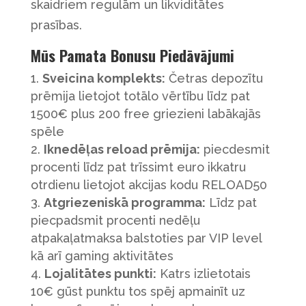
skaidriem regulām un likviditātes
prasības.
Mūs Pamata Bonusu Piedāvājumi
Sveicina komplekts:
Četras depozītu
prēmija lietojot totālo vērtību līdz pat
1500€ plus 200 free griezieni labākajās
spēle
Iknedēļas reload prēmija:
piecdesmit
procenti līdz pat trīssimt euro ikkatru
otrdienu lietojot akcijas kodu RELOAD50
Atgriezeniskā programma:
Līdz pat
piecpadsmit procenti nedēļu
atpakaļatmaksa balstoties par VIP level
kā arī gaming aktivitātes
Lojalitātes punkti:
Katrs izlietotais
10€ gūst punktu tos spēj apmainīt uz