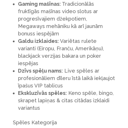
Gaming mašīnas:
Tradicionālās
fruktīgās mašīnas video slotus ar
progresīvajiem džekpotiem,
Megaways mehāniku kā arī jaunām
bonuss iespējām
Galdu izklaides:
Variētas rulete
varianti (Eiropu, Franču, Amerikāņu),
blackjack verzijas bakara un poker
iespējas
Dzīvs spēļu nams:
Live spēles ar
profesionāliem dīleru īstā laikā iekļaujot
īpašus VIP tablicus
Ekskluzīvās spēles:
Keno spēle, bingo,
skrapet lapiņas & citas citādas izklaidi
variantus
Spēles Kategorija