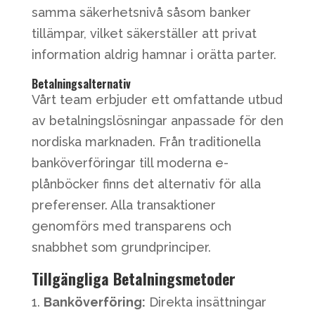
samma säkerhetsnivå såsom banker
tillämpar, vilket säkerställer att privat
information aldrig hamnar i orätta parter.
Betalningsalternativ
Vårt team erbjuder ett omfattande utbud
av betalningslösningar anpassade för den
nordiska marknaden. Från traditionella
banköverföringar till moderna e-
plånböcker finns det alternativ för alla
preferenser. Alla transaktioner
genomförs med transparens och
snabbhet som grundprinciper.
Tillgängliga Betalningsmetoder
Banköverföring:
Direkta insättningar