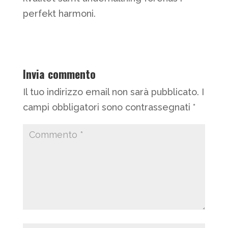
perfekt harmoni.
Invia commento
Il tuo indirizzo email non sarà pubblicato.
I
campi obbligatori sono contrassegnati
*