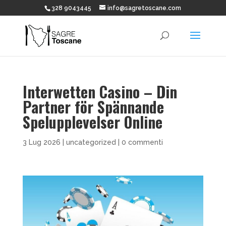
328 9043445
info@sagretoscane.com
Interwetten Casino – Din
Partner för Spännande
Spelupplevelser Online
3 Lug 2026
|
uncategorized
|
0 commenti