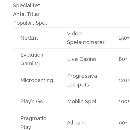
Specialitet
Antal Titlar
Populärt Spel
Video
NetEnt
150+
Spelautomater
Evolution
Live Casino
80+
Gaming
Progressiva
Microgaming
120+
Jackpots
Play’n Go
Mobila Spel
100+
Pragmatic
Allround
90+
Play