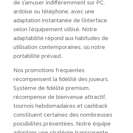
de s’amuser indifféremment sur PC,
ardoise ou téléphone, avec une
adaptation instantanée de l’interface
selon l’équipement utilisé. Notre
adaptabilité répond aux habitudes de
utilisation contemporaines, où notre
portabilité prévaut.
Nos promotions fréquentes
récompensent la fidélité des joueurs.
Système de fidélité premium,
récompense de bienvenue attractif,
tournois hebdomadaires et cashback
constituent certaines des nombreuses
possibilités présentées. Notre équipe
adoptons une stratégie transparente