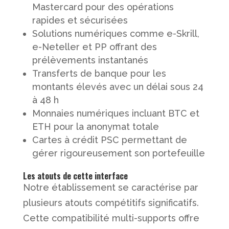
Mastercard pour des opérations
rapides et sécurisées
Solutions numériques comme e-Skrill,
e-Neteller et PP offrant des
prélèvements instantanés
Transferts de banque pour les
montants élevés avec un délai sous 24
à 48 h
Monnaies numériques incluant BTC et
ETH pour la anonymat totale
Cartes à crédit PSC permettant de
gérer rigoureusement son portefeuille
Les atouts de cette interface
Notre établissement se caractérise par
plusieurs atouts compétitifs significatifs.
Cette compatibilité multi-supports offre