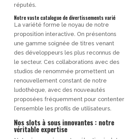
réputés.
Notre vaste catalogue de divertissements varié
La variété forme le noyau de notre
proposition interactive. On présentons
une gamme soignée de titres venant
des développeurs les plus reconnus de
le secteur. Ces collaborations avec des
studios de renommée promettent un
renouvellement constant de notre
ludothèque, avec des nouveautés
proposées fréquemment pour contenter
l’ensemble les profils de utilisateurs.
Nos slots à sous innovantes : notre
véritable expertise