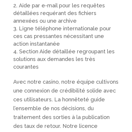
Aide par e-mail pour les requêtes
détaillées requérant des fichiers
annexées ou une archive
Ligne téléphone internationale pour
ces cas pressantes nécessitant une
action instantanée
Section Aide détaillée regroupant les
solutions aux demandes les très
courantes
Avec notre casino, notre équipe cultivons
une connexion de crédibilité solide avec
ces utilisateurs. La honnêteté guide
l’ensemble de nos décisions, du
traitement des sorties à la publication
des taux de retour. Notre licence