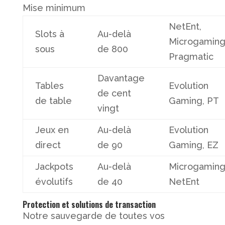
Mise minimum
NetEnt,
Slots à
Au-delà
Microgaming
sous
de 800
Pragmatic
Davantage
Tables
Evolution
de cent
de table
Gaming, PT
vingt
Jeux en
Au-delà
Evolution
direct
de 90
Gaming, EZ
Jackpots
Au-delà
Microgaming
évolutifs
de 40
NetEnt
Protection et solutions de transaction
Notre sauvegarde de toutes vos