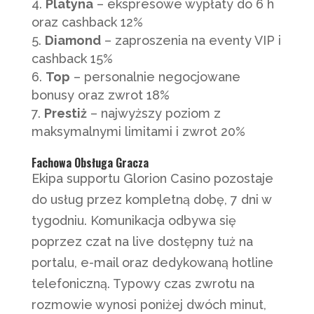
Platyna
– ekspresowe wypłaty do 6 h
oraz cashback 12%
Diamond
– zaproszenia na eventy VIP i
cashback 15%
Top
– personalnie negocjowane
bonusy oraz zwrot 18%
Prestiż
– najwyższy poziom z
maksymalnymi limitami i zwrot 20%
Fachowa Obsługa Gracza
Ekipa supportu Glorion Casino pozostaje
do usług przez kompletną dobę, 7 dni w
tygodniu. Komunikacja odbywa się
poprzez czat na live dostępny tuż na
portalu, e-mail oraz dedykowaną hotline
telefoniczną. Typowy czas zwrotu na
rozmowie wynosi poniżej dwóch minut,