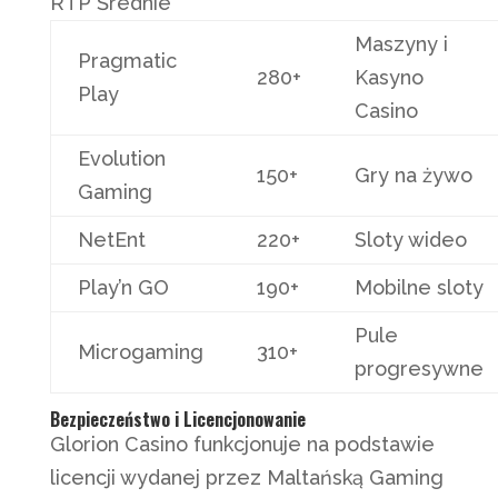
RTP Średnie
Maszyny i
Pragmatic
280+
Kasyno
Play
Casino
Evolution
150+
Gry na żywo
Gaming
NetEnt
220+
Sloty wideo
Play’n GO
190+
Mobilne sloty
Pule
Microgaming
310+
progresywne
Bezpieczeństwo i Licencjonowanie
Glorion Casino funkcjonuje na podstawie
licencji wydanej przez Maltańską Gaming