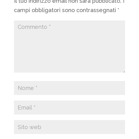
Il tuo indirizzo email non sarà pubblicato.
I
campi obbligatori sono contrassegnati
*