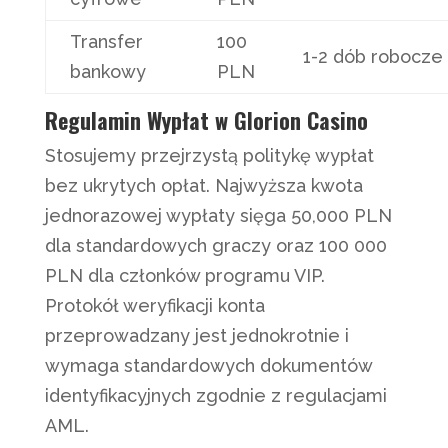
Transfer
100
1-2 dób robocze
bankowy
PLN
Regulamin Wypłat w Glorion Casino
Stosujemy przejrzystą politykę wypłat
bez ukrytych opłat. Najwyższa kwota
jednorazowej wypłaty sięga 50,000 PLN
dla standardowych graczy oraz 100 000
PLN dla członków programu VIP.
Protokół weryfikacji konta
przeprowadzany jest jednokrotnie i
wymaga standardowych dokumentów
identyfikacyjnych zgodnie z regulacjami
AML.