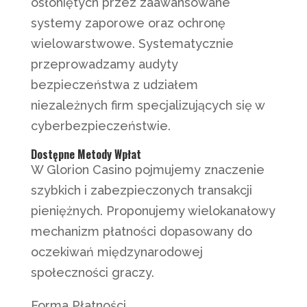
osłoniętych przez zaawansowane
systemy zaporowe oraz ochronę
wielowarstwowe. Systematycznie
przeprowadzamy audyty
bezpieczeństwa z udziałem
niezależnych firm specjalizujących się w
cyberbezpieczeństwie.
Dostępne Metody Wpłat
W Glorion Casino pojmujemy znaczenie
szybkich i zabezpieczonych transakcji
pieniężnych. Proponujemy wielokanałowy
mechanizm płatności dopasowany do
oczekiwań międzynarodowej
społeczności graczy.
Forma Płatności