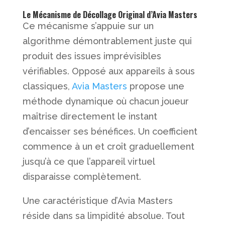
Le Mécanisme de Décollage Original d’Avia Masters
Ce mécanisme s’appuie sur un
algorithme démontrablement juste qui
produit des issues imprévisibles
vérifiables. Opposé aux appareils à sous
classiques,
Avia Masters
propose une
méthode dynamique où chacun joueur
maîtrise directement le instant
d’encaisser ses bénéfices. Un coefficient
commence à un et croît graduellement
jusqu’à ce que l’appareil virtuel
disparaisse complètement.
Une caractéristique d’Avia Masters
réside dans sa limpidité absolue. Tout