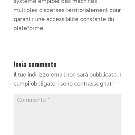
système emploie des machines
multiples dispersés territorialement pour
garantir une accessibilité constante du
plateforme.
Invia commento
Il tuo indirizzo email non sarà pubblicato.
I
campi obbligatori sono contrassegnati
*