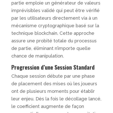
partie emploie un générateur de valeurs
imprévisibles validé qui peut être vérifié
par les utilisateurs directement via à un
mécanisme cryptographique basé sur la
technique blockchain. Cette approche
assure une probité totale du processus
de partie, éliminant n’importe quelle
chance de manipulation.
Progression d’une Session Standard
Chaque session débute par une phase
de placement des mises où les joueurs
ont de plusieurs moments pour établir
leur enjeu. Dès la fois le décollage lancé,
le coefficient augmente de façon