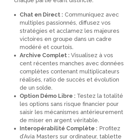
chaque partie étant distincte.
Chat en Direct :
Communiquez avec
multiples passionnés, diffusez vos
stratégies et acclamez les majeures
victoires en groupe dans un cadre
modéré et courtois.
Archive Complet :
Visualisez à vos
cent récentes manches avec données
complètes contenant multiplicateurs
réalisés, ratio de succès et évolution
de un solde.
Option Démo Libre :
Testez la totalité
les options sans risque financier pour
saisir les mécanismes antérieurement
de miser en argent véritable.
Interopérabilité Complète :
Profitez
d’Avia Masters sur ordinateur, tablette