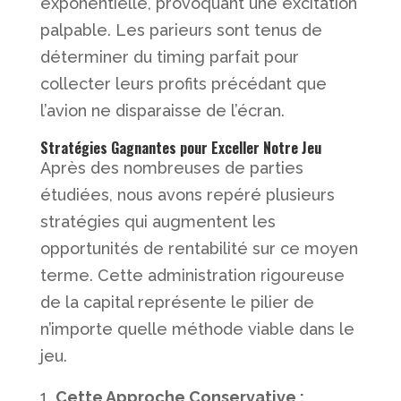
exponentielle, provoquant une excitation
palpable. Les parieurs sont tenus de
déterminer du timing parfait pour
collecter leurs profits précédant que
l’avion ne disparaisse de l’écran.
Stratégies Gagnantes pour Exceller Notre Jeu
Après des nombreuses de parties
étudiées, nous avons repéré plusieurs
stratégies qui augmentent les
opportunités de rentabilité sur ce moyen
terme. Cette administration rigoureuse
de la capital représente le pilier de
n’importe quelle méthode viable dans le
jeu.
Cette Approche Conservative :