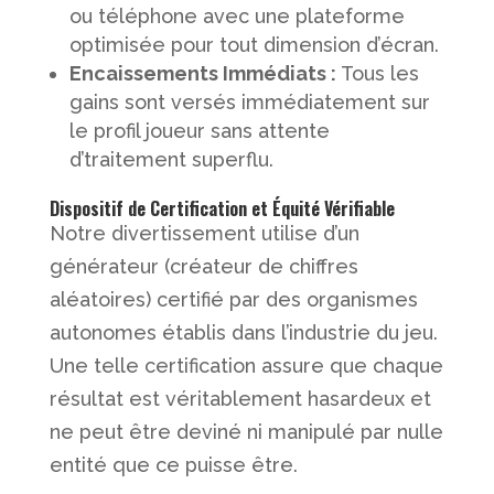
ou téléphone avec une plateforme
optimisée pour tout dimension d’écran.
Encaissements Immédiats :
Tous les
gains sont versés immédiatement sur
le profil joueur sans attente
d’traitement superflu.
Dispositif de Certification et Équité Vérifiable
Notre divertissement utilise d’un
générateur (créateur de chiffres
aléatoires) certifié par des organismes
autonomes établis dans l’industrie du jeu.
Une telle certification assure que chaque
résultat est véritablement hasardeux et
ne peut être deviné ni manipulé par nulle
entité que ce puisse être.