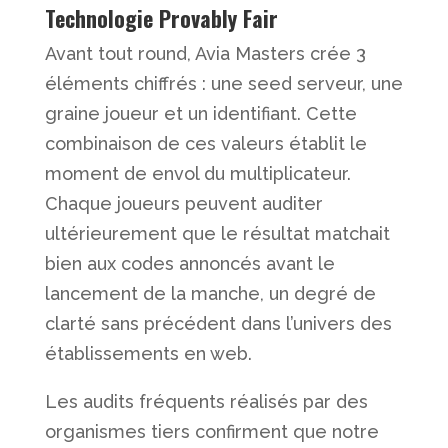
Technologie Provably Fair
Avant tout round, Avia Masters crée 3
éléments chiffrés : une seed serveur, une
graine joueur et un identifiant. Cette
combinaison de ces valeurs établit le
moment de envol du multiplicateur.
Chaque joueurs peuvent auditer
ultérieurement que le résultat matchait
bien aux codes annoncés avant le
lancement de la manche, un degré de
clarté sans précédent dans l’univers des
établissements en web.
Les audits fréquents réalisés par des
organismes tiers confirment que notre