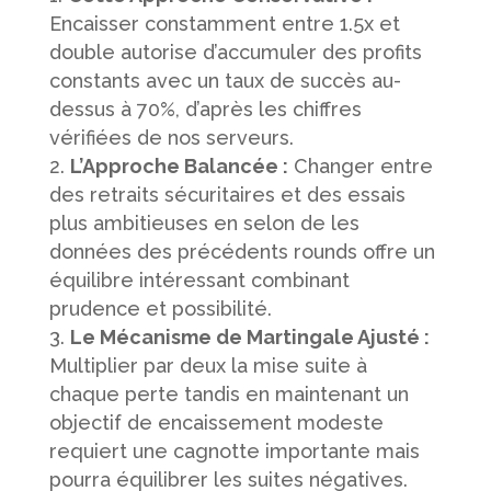
Encaisser constamment entre 1.5x et
double autorise d’accumuler des profits
constants avec un taux de succès au-
dessus à 70%, d’après les chiffres
vérifiées de nos serveurs.
L’Approche Balancée :
Changer entre
des retraits sécuritaires et des essais
plus ambitieuses en selon de les
données des précédents rounds offre un
équilibre intéressant combinant
prudence et possibilité.
Le Mécanisme de Martingale Ajusté :
Multiplier par deux la mise suite à
chaque perte tandis en maintenant un
objectif de encaissement modeste
requiert une cagnotte importante mais
pourra équilibrer les suites négatives.