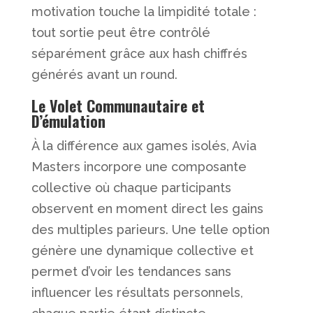
motivation touche la limpidité totale :
tout sortie peut être contrôlé
séparément grâce aux hash chiffrés
générés avant un round.
Le Volet Communautaire et
D’émulation
À la différence aux games isolés, Avia
Masters incorpore une composante
collective où chaque participants
observent en moment direct les gains
des multiples parieurs. Une telle option
génère une dynamique collective et
permet d’voir les tendances sans
influencer les résultats personnels,