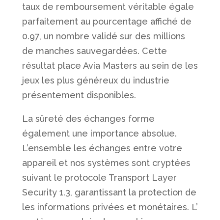
taux de remboursement véritable égale
parfaitement au pourcentage affiché de
0.97, un nombre validé sur des millions
de manches sauvegardées. Cette
résultat place Avia Masters au sein de les
jeux les plus généreux du industrie
présentement disponibles.
La sûreté des échanges forme
également une importance absolue.
L’ensemble les échanges entre votre
appareil et nos systèmes sont cryptées
suivant le protocole Transport Layer
Security 1.3, garantissant la protection de
les informations privées et monétaires. L’