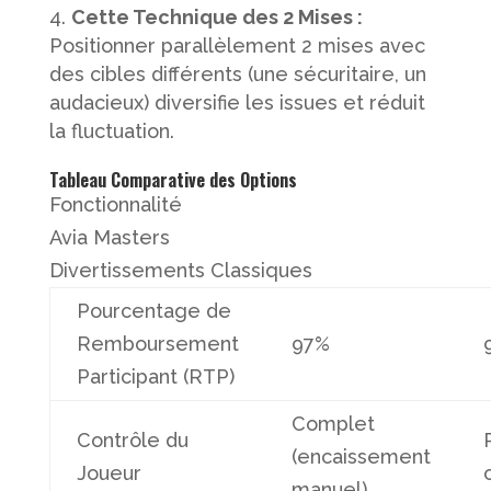
Cette Technique des 2 Mises :
Positionner parallèlement 2 mises avec
des cibles différents (une sécuritaire, un
audacieux) diversifie les issues et réduit
la fluctuation.
Tableau Comparative des Options
Fonctionnalité
Avia Masters
Divertissements Classiques
Pourcentage de
Remboursement
97%
Participant (RTP)
Complet
Contrôle du
(encaissement
Joueur
manuel)