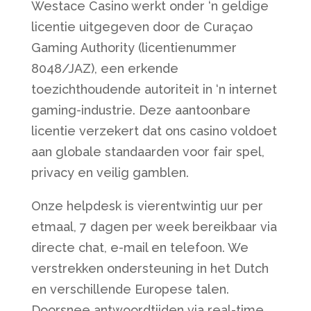
Westace Casino werkt onder ‘n geldige
licentie uitgegeven door de Curaçao
Gaming Authority (licentienummer
8048/JAZ), een erkende
toezichthoudende autoriteit in ‘n internet
gaming-industrie. Deze aantoonbare
licentie verzekert dat ons casino voldoet
aan globale standaarden voor fair spel,
privacy en veilig gamblen.
Onze helpdesk is vierentwintig uur per
etmaal, 7 dagen per week bereikbaar via
directe chat, e-mail en telefoon. We
verstrekken ondersteuning in het Dutch
en verschillende Europese talen.
Doorsnee antwoordtijden via real-time