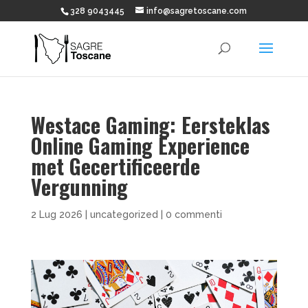
328 9043445
info@sagretoscane.com
Westace Gaming: Eersteklas
Online Gaming Experience
met Gecertificeerde
Vergunning
2 Lug 2026
|
uncategorized
|
0 commenti