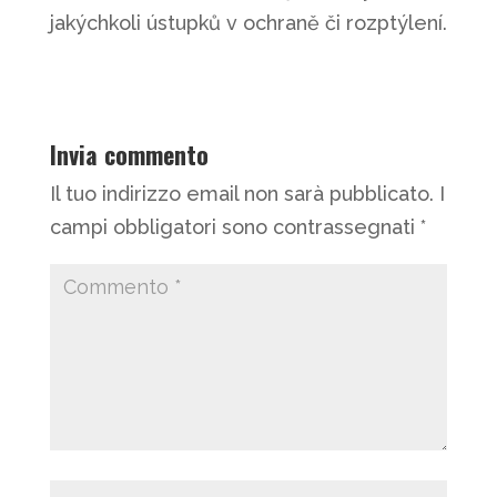
jakýchkoli ústupků v ochraně či rozptýlení.
Invia commento
Il tuo indirizzo email non sarà pubblicato.
I
campi obbligatori sono contrassegnati
*