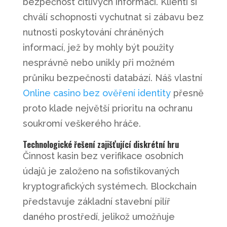
bezpečnost citlivých informací. Klienti si
chválí schopnosti vychutnat si zábavu bez
nutnosti poskytování chráněných
informací, jež by mohly být použity
nesprávně nebo unikly při možném
průniku bezpečnosti databází. Náš vlastní
Online casino bez ověření identity
přesně
proto klade největší prioritu na ochranu
soukromí veškerého hráče.
Technologické řešení zajišťující diskrétní hru
Činnost kasin bez verifikace osobních
údajů je založeno na sofistikovaných
kryptografických systémech. Blockchain
představuje základní stavební pilíř
daného prostředí, jelikož umožňuje