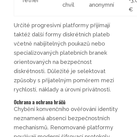
Tether
-3,
chvil
anonymní
€
Určité progresivní platformy přijímají
taktéž další formy diskrétních plateb
včetně nabíjitelných poukazů nebo
specializovaných platebních branek
orientovaných na bezpečnost
diskrétnosti. Důležité je selektovat
způsoby s přijatelným poměrem mezi
rychlostí, náklady a úrovní privátnosti.
Ochrana a ochrana hráčů
Chybění konvenčního ověřování identity
neznamená absenci bezpečnostních
mechanismů. Renomované platformy
používají moderní šifrovací protokoly,