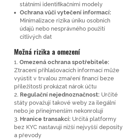
státními identifikačními modely
Ochrana vůči vytečení informací:
Minimalizace rizika úniku osobních
údajů nebo nesprávného použití
citlivých dat
Možná rizika a omezení
Omezená ochrana spotřebitele:
Ztracení přihlašovacích informací může
vyústit v trvalou zmaření financí beze
příležitosti prokázat nárok účtu
Regulační nejednoznačnost:
Určité
státy považují takové weby za ilegální
nebo je přinejmenším nekonrolují
Hranice transakcí:
Určitá platformy
bez KYC nastavují nižší nejvyšší deposity
a převody