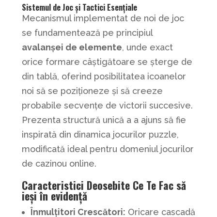
Sistemul de Joc și Tactici Esențiale
Mecanismul implementat de noi de joc
se fundamentează pe principiul
avalanșei de elemente
, unde exact
orice formare câștigătoare se șterge de
din tablă, oferind posibilitatea icoanelor
noi să se poziționeze și să creeze
probabile secvențe de victorii succesive.
Prezenta structură unică a a ajuns să fie
inspirată din dinamica jocurilor puzzle,
modificată ideal pentru domeniul jocurilor
de cazinou online.
Caracteristici Deosebite Ce Te Fac să
ieși în evidență
Înmulțitori Crescători:
Oricare cascadă