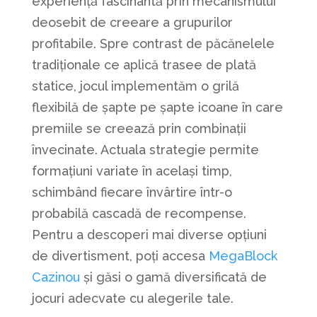
experiență fascinantă prin mecanismului
deosebit de creeare a grupurilor
profitabile. Spre contrast de păcănelele
tradiționale ce aplică trasee de plată
statice, jocul implementăm o grilă
flexibilă de șapte pe șapte icoane în care
premiile se creează prin combinații
învecinate. Actuala strategie permite
formațiuni variate în același timp,
schimbând fiecare învârtire într-o
probabilă cascadă de recompense.
Pentru a descoperi mai diverse opțiuni
de divertisment, poți accesa
MegaBlock
Cazinou
și găsi o gamă diversificată de
jocuri adecvate cu alegerile tale.