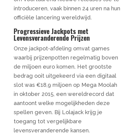
introduceren, vaak binnen 24 uren na hun
officiële lancering wereldwijd.
Progressieve Jackpots met
Levensveranderende Prijzen
Onze jackpot-afdeling omvat games
waarbij prijzenpotten regelmatig boven
de miljoen euro komen. Het grootste
bedrag ooit uitgekeerd via een digitaal
slot was €18,9 miljoen op Mega Moolah
in oktober 2015, een wereldrecord dat
aantoont welke mogelijkheden deze
spellen geven. Bij Lolajack krijg je
toegang tot vergelijkbare
levensveranderende kansen.