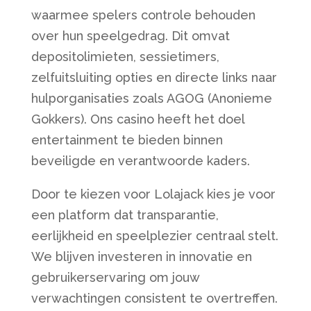
waarmee spelers controle behouden
over hun speelgedrag. Dit omvat
depositolimieten, sessietimers,
zelfuitsluiting opties en directe links naar
hulporganisaties zoals AGOG (Anonieme
Gokkers). Ons casino heeft het doel
entertainment te bieden binnen
beveiligde en verantwoorde kaders.
Door te kiezen voor Lolajack kies je voor
een platform dat transparantie,
eerlijkheid en speelplezier centraal stelt.
We blijven investeren in innovatie en
gebruikerservaring om jouw
verwachtingen consistent te overtreffen.