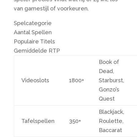
van gamestijl of voorkeuren.
Spelcategorie
Aantal Spellen
Populaire Titels
Gemiddelde RTP
Book of
Dead,
Videoslots
1800+
Starburst,
Gonzo’s
Quest
Blackjack,
Tafelspellen
350+
Roulette,
Baccarat