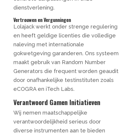
dienstverlening.
Vertrouwen en Vergunningen
Lolajack werkt onder strenge regulering
en heeft geldige licenties die volledige
naleving met internationale
gokwetgeving garanderen. Ons systeem
maakt gebruik van Random Number
Generators die frequent worden geaudit
door onafhankelijke testinstituten zoals
eCOGRA en iTech Labs.
Verantwoord Gamen Initiatieven
Wij nemen maatschappelijke
verantwoordelijkheid serieus door
diverse instrumenten aan te bieden