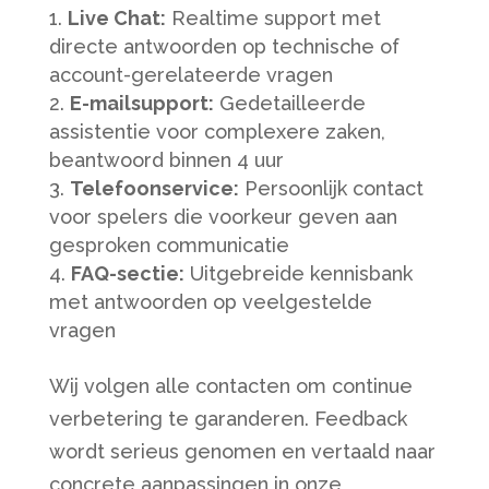
Live Chat:
Realtime support met
directe antwoorden op technische of
account-gerelateerde vragen
E-mailsupport:
Gedetailleerde
assistentie voor complexere zaken,
beantwoord binnen 4 uur
Telefoonservice:
Persoonlijk contact
voor spelers die voorkeur geven aan
gesproken communicatie
FAQ-sectie:
Uitgebreide kennisbank
met antwoorden op veelgestelde
vragen
Wij volgen alle contacten om continue
verbetering te garanderen. Feedback
wordt serieus genomen en vertaald naar
concrete aanpassingen in onze