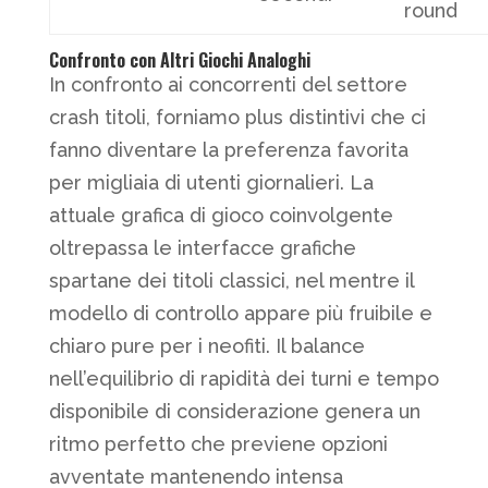
round
Confronto con Altri Giochi Analoghi
In confronto ai concorrenti del settore
crash titoli, forniamo plus distintivi che ci
fanno diventare la preferenza favorita
per migliaia di utenti giornalieri. La
attuale grafica di gioco coinvolgente
oltrepassa le interfacce grafiche
spartane dei titoli classici, nel mentre il
modello di controllo appare più fruibile e
chiaro pure per i neofiti. Il balance
nell’equilibrio di rapidità dei turni e tempo
disponibile di considerazione genera un
ritmo perfetto che previene opzioni
avventate mantenendo intensa