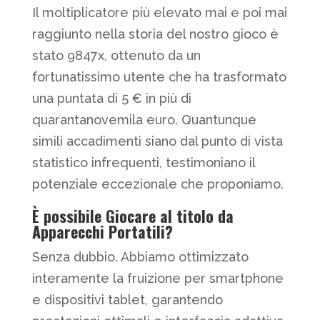
Il moltiplicatore più elevato mai e poi mai
raggiunto nella storia del nostro gioco è
stato 9847x, ottenuto da un
fortunatissimo utente che ha trasformato
una puntata di 5 € in più di
quarantanovemila euro. Quantunque
simili accadimenti siano dal punto di vista
statistico infrequenti, testimoniano il
potenziale eccezionale che proponiamo.
È possibile Giocare al titolo da
Apparecchi Portatili?
Senza dubbio. Abbiamo ottimizzato
interamente la fruizione per smartphone
e dispositivi tablet, garantendo