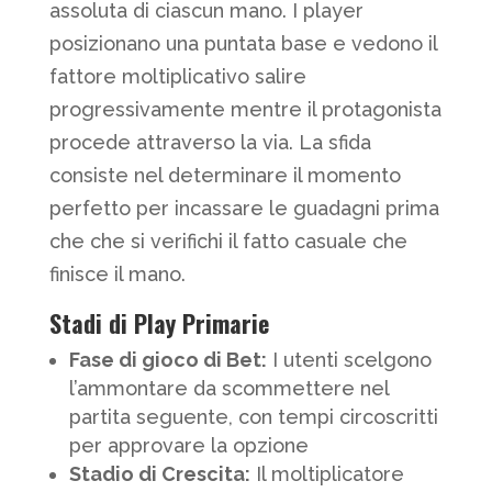
assoluta di ciascun mano. I player
posizionano una puntata base e vedono il
fattore moltiplicativo salire
progressivamente mentre il protagonista
procede attraverso la via. La sfida
consiste nel determinare il momento
perfetto per incassare le guadagni prima
che che si verifichi il fatto casuale che
finisce il mano.
Stadi di Play Primarie
Fase di gioco di Bet:
I utenti scelgono
l’ammontare da scommettere nel
partita seguente, con tempi circoscritti
per approvare la opzione
Stadio di Crescita:
Il moltiplicatore