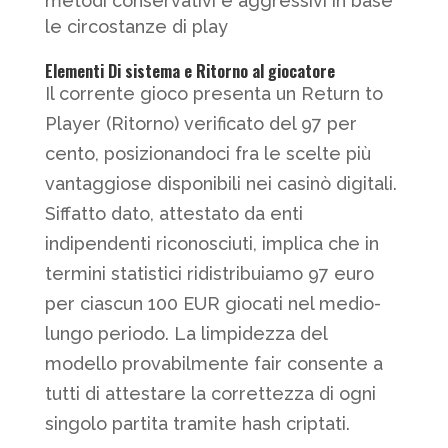
metodi conservativi e aggressivi in base
le circostanze di play
Elementi Di sistema e Ritorno al giocatore
Il corrente gioco presenta un Return to
Player (Ritorno) verificato del 97 per
cento, posizionandoci fra le scelte più
vantaggiose disponibili nei casinò digitali.
Siffatto dato, attestato da enti
indipendenti riconosciuti, implica che in
termini statistici ridistribuiamo 97 euro
per ciascun 100 EUR giocati nel medio-
lungo periodo. La limpidezza del
modello provabilmente fair consente a
tutti di attestare la correttezza di ogni
singolo partita tramite hash criptati.