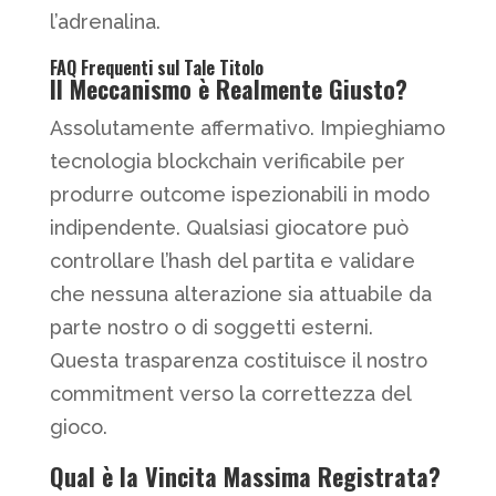
l’adrenalina.
FAQ Frequenti sul Tale Titolo
Il Meccanismo è Realmente Giusto?
Assolutamente affermativo. Impieghiamo
tecnologia blockchain verificabile per
produrre outcome ispezionabili in modo
indipendente. Qualsiasi giocatore può
controllare l’hash del partita e validare
che nessuna alterazione sia attuabile da
parte nostro o di soggetti esterni.
Questa trasparenza costituisce il nostro
commitment verso la correttezza del
gioco.
Qual è la Vincita Massima Registrata?