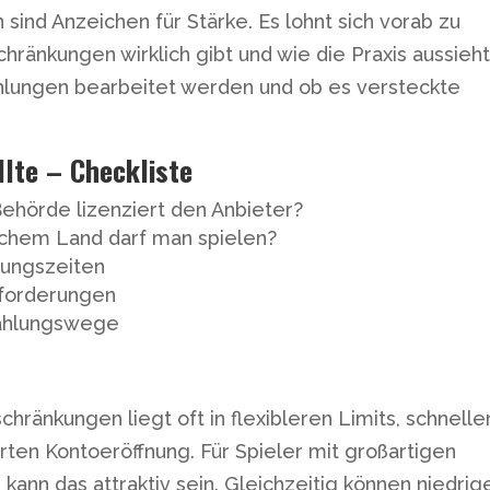
sind Anzeichen für Stärke. Es lohnt sich vorab zu
chränkungen wirklich gibt und wie die Praxis aussieht
ahlungen bearbeitet werden und ob es versteckte
lte – Checkliste
ehörde lizenziert den Anbieter?
elchem Land darf man spielen?
tungszeiten
forderungen
Zahlungswege
chränkungen liegt oft in flexibleren Limits, schnelle
ten Kontoeröffnung. Für Spieler mit großartigen
ann das attraktiv sein. Gleichzeitig können niedrig