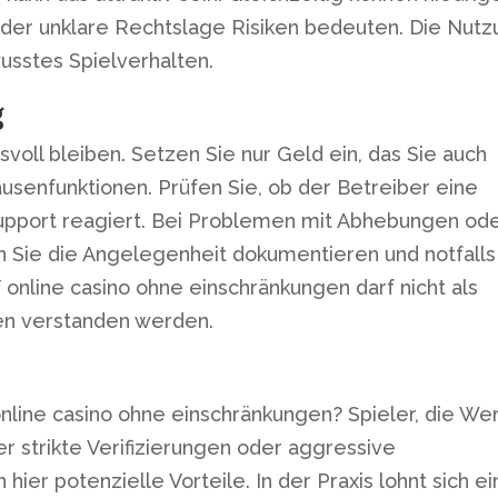
der unklare Rechtslage Risiken bedeuten. Die Nutz
usstes Spielverhalten.
g
voll bleiben. Setzen Sie nur Geld ein, das Sie auch
ausenfunktionen. Prüfen Sie, ob der Betreiber eine
upport reagiert. Bei Problemen mit Abhebungen od
n Sie die Angelegenheit dokumentieren und notfalls
 online casino ohne einschränkungen darf nicht als
lten verstanden werden.
online casino ohne einschränkungen? Spieler, die We
r strikte Verifizierungen oder aggressive
er potenzielle Vorteile. In der Praxis lohnt sich ei