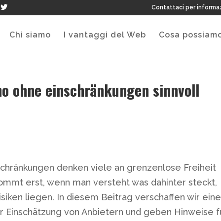
Contattaci per informa
Chi siamo
I vantaggi del Web
Cosa possiamo
ino ohne einschränkungen sinnvoll
chränkungen denken viele an grenzenlose Freiheit
kommt erst, wenn man versteht was dahinter steckt,
iken liegen. In diesem Beitrag verschaffen wir ein
er Einschätzung von Anbietern und geben Hinweise f