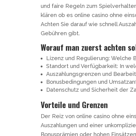
und faire Regeln zum Spielverhalten 
klären ob es online casino ohne eins
Achten Sie darauf wie schnell Ausz
Gebühren gibt.
Worauf man zuerst achten sol
Lizenz und Regulierung: Welche B
Standort und Verfügbarkeit: In w
Auszahlungsgrenzen und Bearbei
Bonusbedingungen und Umsatzan
Datenschutz und Sicherheit der 
Vorteile und Grenzen
Der Reiz von online casino ohne eins
Auszahlungen und einer unkomplizier
Bonusprämien oder hohen Einsätzen k