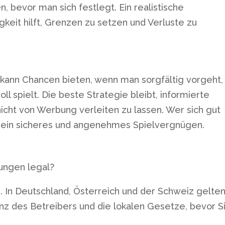
n, bevor man sich festlegt. Ein realistische
gkeit hilft, Grenzen zu setzen und Verluste zu
 kann Chancen bieten, wenn man sorgfältig vorgeht,
l spielt. Die beste Strategie bleibt, informierte
nicht von Werbung verleiten zu lassen. Wer sich gut
f ein sicheres und angenehmes Spielvergnügen.
kungen legal?
. In Deutschland, Österreich und der Schweiz gelte
nz des Betreibers und die lokalen Gesetze, bevor S