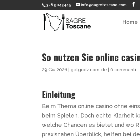
328 9043445
info@sagretoscane.com
Home
So nutzen Sie online cas
29 Giu 2026
|
getgodz.com-de
|
0 commenti
Einleitung
Beim Thema online casino ohne eins
beim Spielen. Doch echte Klarheit 
welche Chancen es bietet und wo Ris
praxisnahen Überblick, helfen bei d