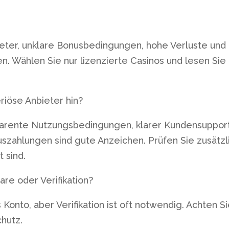
eter, unklare Bonusbedingungen, hohe Verluste und
 Wählen Sie nur lizenzierte Casinos und lesen Sie 
iöse Anbieter hin?
sparente Nutzungsbedingungen, klarer Kundensuppor
szahlungen sind gute Anzeichen. Prüfen Sie zusätzli
 sind.
re oder Verifikation?
Konto, aber Verifikation ist oft notwendig. Achten S
hutz.