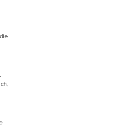
die
t
ch,
ie