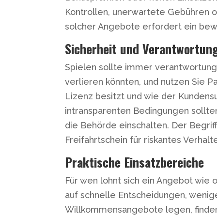
Kontrollen, unerwartete Gebühren o
solcher Angebote erfordert ein bew
Sicherheit und Verantwortun
Spielen sollte immer verantwortungs
verlieren könnten, und nutzen Sie P
Lizenz besitzt und wie der Kundens
intransparenten Bedingungen sollte
die Behörde einschalten. Der Begriff
Freifahrtschein für riskantes Verha
Praktische Einsatzbereiche
Für wen lohnt sich ein Angebot wie 
auf schnelle Entscheidungen, wenige
Willkommensangebote legen, finden hi