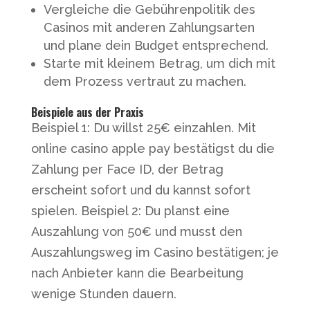
Vergleiche die Gebührenpolitik des
Casinos mit anderen Zahlungsarten
und plane dein Budget entsprechend.
Starte mit kleinem Betrag, um dich mit
dem Prozess vertraut zu machen.
Beispiele aus der Praxis
Beispiel 1: Du willst 25€ einzahlen. Mit
online casino apple pay bestätigst du die
Zahlung per Face ID, der Betrag
erscheint sofort und du kannst sofort
spielen. Beispiel 2: Du planst eine
Auszahlung von 50€ und musst den
Auszahlungsweg im Casino bestätigen; je
nach Anbieter kann die Bearbeitung
wenige Stunden dauern.