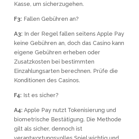
Kasse, um sicherzugehen.
F3:
Fallen Gebühren an?
A3:
In der Regel fallen seitens Apple Pay
keine Gebühren an, doch das Casino kann
eigene Gebühren erheben oder
Zusatzkosten bei bestimmten
Einzahlungsarten berechnen. Prüfe die
Konditionen des Casinos.
F4:
Ist es sicher?
A4:
Apple Pay nutzt Tokenisierung und
biometrische Bestätigung. Die Methode
gilt als sicher, dennoch ist
verantwortungsvolles Spiel wichtig und