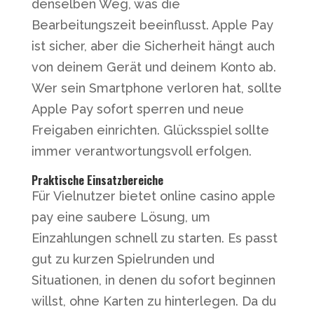
denselben Weg, was die
Bearbeitungszeit beeinflusst. Apple Pay
ist sicher, aber die Sicherheit hängt auch
von deinem Gerät und deinem Konto ab.
Wer sein Smartphone verloren hat, sollte
Apple Pay sofort sperren und neue
Freigaben einrichten. Glücksspiel sollte
immer verantwortungsvoll erfolgen.
Praktische Einsatzbereiche
Für Vielnutzer bietet online casino apple
pay eine saubere Lösung, um
Einzahlungen schnell zu starten. Es passt
gut zu kurzen Spielrunden und
Situationen, in denen du sofort beginnen
willst, ohne Karten zu hinterlegen. Da du