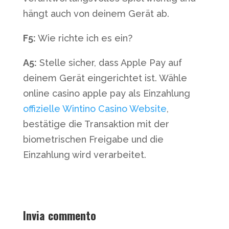
hängt auch von deinem Gerät ab.
F5:
Wie richte ich es ein?
A5:
Stelle sicher, dass Apple Pay auf
deinem Gerät eingerichtet ist. Wähle
online casino apple pay als Einzahlung
offizielle Wintino Casino Website
,
bestätige die Transaktion mit der
biometrischen Freigabe und die
Einzahlung wird verarbeitet.
Invia commento