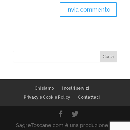
Chi siamo
I nostri servizi
Privacy e Cookie Policy
Contattaci
SagreToscane.com è una produzione di