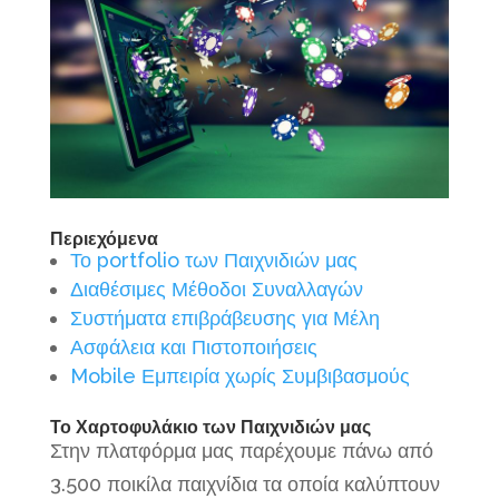
Περιεχόμενα
Το portfolio των Παιχνιδιών μας
Διαθέσιμες Μέθοδοι Συναλλαγών
Συστήματα επιβράβευσης για Μέλη
Ασφάλεια και Πιστοποιήσεις
Mobile Εμπειρία χωρίς Συμβιβασμούς
Το Χαρτοφυλάκιο των Παιχνιδιών μας
Στην πλατφόρμα μας παρέχουμε πάνω από
3.500 ποικίλα παιχνίδια τα οποία καλύπτουν