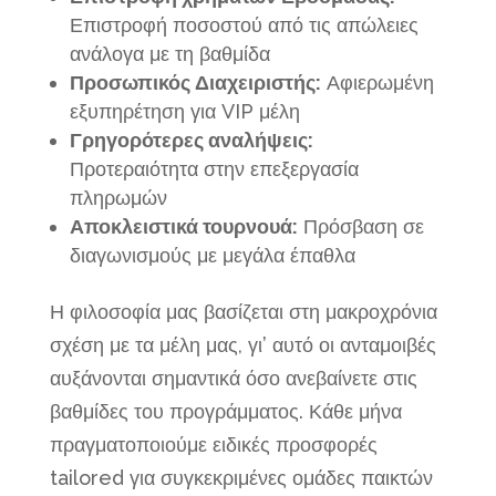
Επιστροφή ποσοστού από τις απώλειες
ανάλογα με τη βαθμίδα
Προσωπικός Διαχειριστής:
Αφιερωμένη
εξυπηρέτηση για VIP μέλη
Γρηγορότερες αναλήψεις:
Προτεραιότητα στην επεξεργασία
πληρωμών
Αποκλειστικά τουρνουά:
Πρόσβαση σε
διαγωνισμούς με μεγάλα έπαθλα
Η φιλοσοφία μας βασίζεται στη μακροχρόνια
σχέση με τα μέλη μας, γι’ αυτό οι ανταμοιβές
αυξάνονται σημαντικά όσο ανεβαίνετε στις
βαθμίδες του προγράμματος. Κάθε μήνα
πραγματοποιούμε ειδικές προσφορές
tailored για συγκεκριμένες ομάδες παικτών